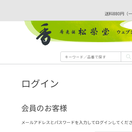
送料880円（
ログイン
会員のお客様
メールアドレスとパスワードを入力してログインしてくだ