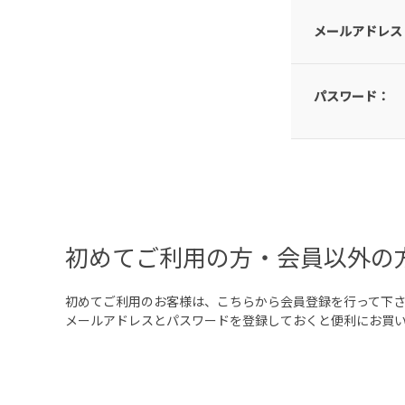
メールアドレス
パスワード：
初めてご利用の方・会員以外の
初めてご利用のお客様は、こちらから会員登録を行って下
メールアドレスとパスワードを登録しておくと便利にお買