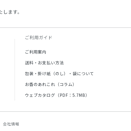
たします。
ご利用ガイド
ご利用案内
送料・お支払い方法
包装・掛け紙（のし）・袋について
お香のあれこれ（コラム）
ウェブカタログ（PDF：5.7MB）
会社情報