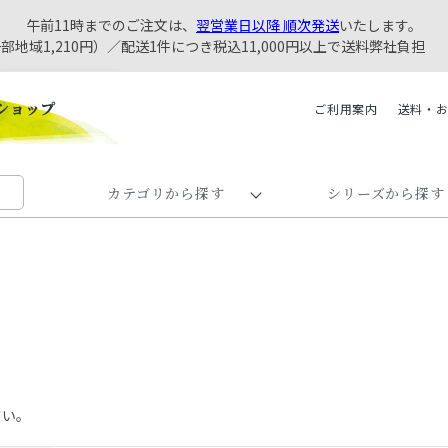
午前11時までのご注文は、
翌営業日以降 順次発送
いたします。
一部地域1,210円）／配送1件につき税込11,000円以上で送料弊社負担
ご利用案内
送料・
カテゴリから探す
シリーズから探す
さい。