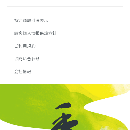
特定商取引法表示
顧客個人情報保護方針
ご利用規約
お問い合わせ
会社情報