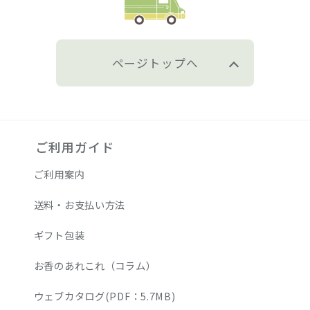
ページトップへ
ご利用ガイド
ご利用案内
送料・お支払い方法
ギフト包装
お香のあれこれ（コラム）
ウェブカタログ(PDF：5.7MB)