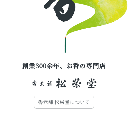
創業300余年、お香の専門店
香老舗 松栄堂について