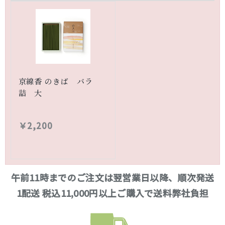
京線香 のきば バラ
詰 大
￥2,200
午前11時までのご注文は翌営業日以降、順次発送
1配送 税込11,000円以上ご購入で送料弊社負担