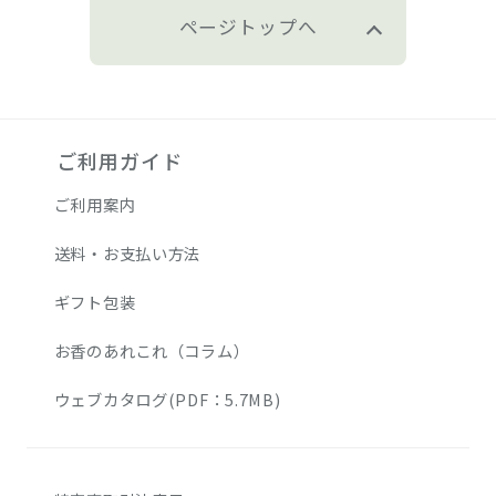
ページトップへ
ご利用ガイド
ご利用案内
送料・お支払い方法
ギフト包装
お香のあれこれ（コラム）
ウェブカタログ(PDF：5.7MB)