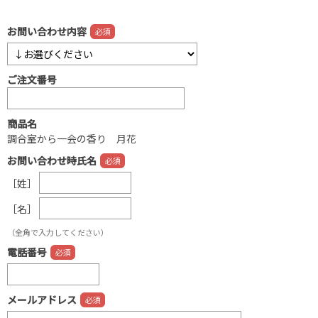
お問い合わせ内容
ご注文番号
商品名
調合室から一会の香り 月花
お問い合わせ時氏名
［姓］
［名］
（全角で入力してください）
電話番号
メールアドレス