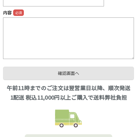
内容
午前11時までのご注文は翌営業日以降、順次発送
1配送 税込11,000円以上ご購入で送料弊社負担