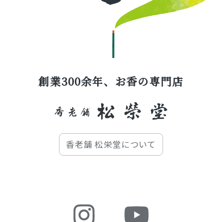
創業300余年、お香の専門店
香老舗 松栄堂について