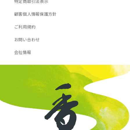
特定商取引法表示
顧客個人情報保護方針
ご利用規約
お問い合わせ
会社情報