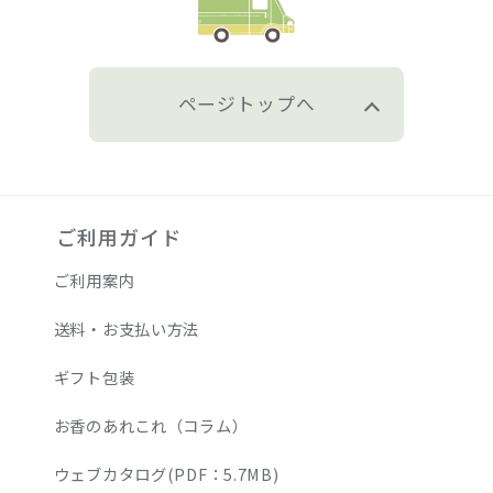
ページトップへ
ご利用ガイド
ご利用案内
送料・お支払い方法
ギフト包装
お香のあれこれ（コラム）
ウェブカタログ(PDF：5.7MB)