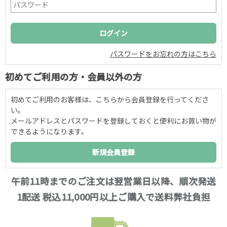
パスワードをお忘れの方はこちら
初めてご利用の方・会員以外の方
初めてご利用のお客様は、こちらから会員登録を行ってくださ
い。
メールアドレスとパスワードを登録しておくと便利にお買い物が
できるようになります。
午前11時までのご注文は翌営業日以降、順次発送
1配送 税込11,000円以上ご購入で送料弊社負担