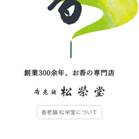
創業300余年、お香の専門店
香老舗 松栄堂について