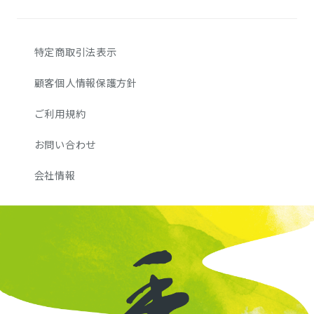
特定商取引法表示
顧客個人情報保護方針
ご利用規約
お問い合わせ
会社情報