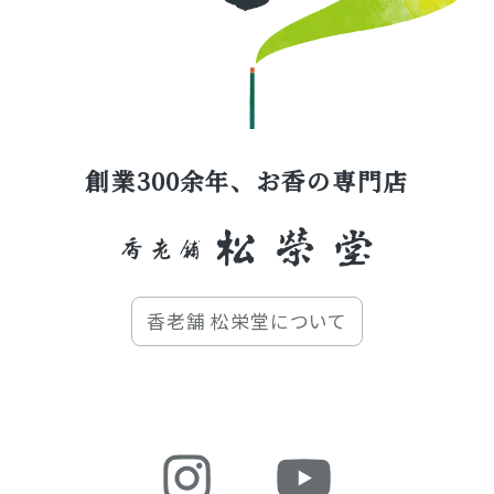
創業300余年、お香の専門店
香老舗 松栄堂について