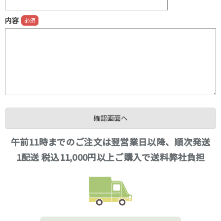
内容
午前11時までのご注文は翌営業日以降、順次発送
1配送 税込11,000円以上ご購入で送料弊社負担