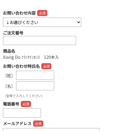
お問い合わせ内容
ご注文番号
商品名
Xiang Do ﾌﾗﾝｸｲﾝｾﾝｽ 120本入
お問い合わせ時氏名
［姓］
［名］
（全角で入力してください）
電話番号
メールアドレス