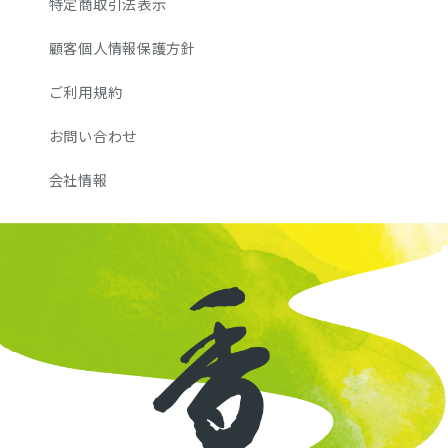
特定商取引法表示
顧客個人情報保護方針
ご利用規約
お問い合わせ
会社情報