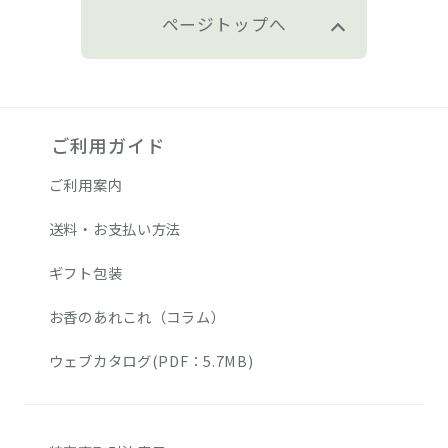
ページトップへ
ご利用ガイド
ご利用案内
送料・お支払い方法
ギフト包装
お香のあれこれ（コラム）
ウェブカタログ(PDF：5.7MB)