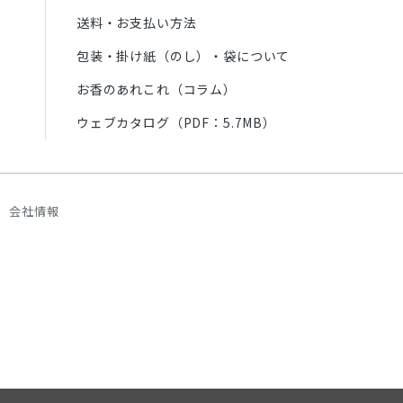
送料・お支払い方法
包装・掛け紙（のし）・袋について
お香のあれこれ（コラム）
ウェブカタログ（PDF：5.7MB）
会社情報