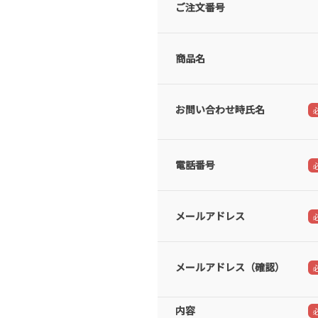
ご注文番号
商品名
お問い合わせ時氏名
電話番号
メールアドレス
メールアドレス（確認）
内容