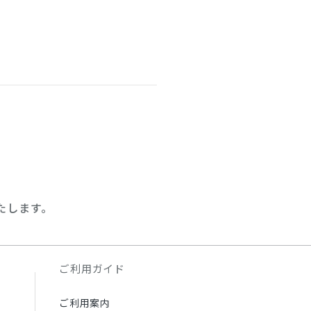
たします。
ご利用ガイド
ご利用案内