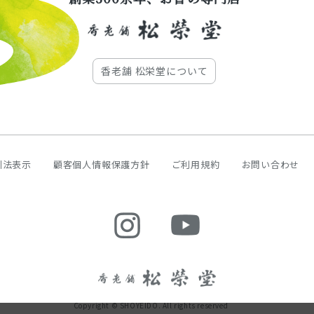
香老舗 松栄堂について
引法表示
顧客個人情報保護方針
ご利用規約
お問い合わせ
Copyright © SHOYEIDO. All rights reserved