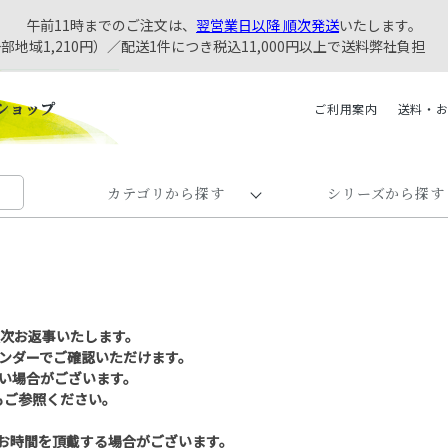
午前11時までのご注文は、
翌営業日以降 順次発送
いたします。
一部地域1,210円）／配送1件につき税込11,000円以上で送料弊社負担
ご利用案内
送料・
カテゴリから探す
シリーズから探す
順次お返事いたします。
ンダーでご確認いただけます。
い場合がございます。
もご参照ください。
お時間を頂戴する場合がございます。