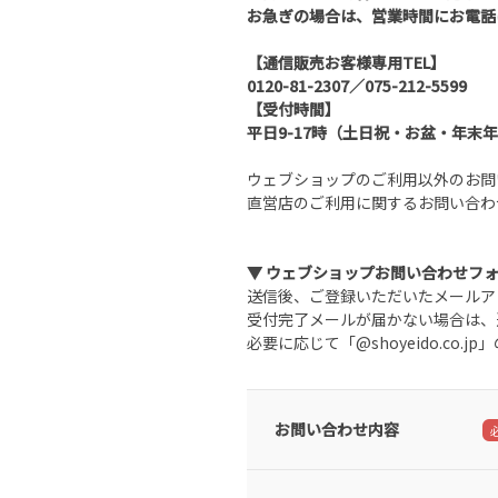
お急ぎの場合は、営業時間にお電話
【通信販売お客様専用TEL】
0120-81-2307／075-212-5599
【受付時間】
平日9-17時（土日祝・お盆・年末
ウェブショップのご利用以外のお問
直営店のご利用に関するお問い合わ
▼ ウェブショップお問い合わせフ
送信後、ご登録いただいたメールア
受付完了メールが届かない場合は、
必要に応じて「@shoyeido.co
お問い合わせ内容