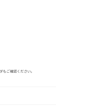
ダもご確認ください。