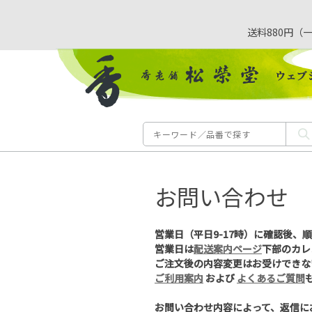
送料880円（
お問い合わせ
営業日（平日9-17時）に確認後、
営業日は
配送案内ページ
下部のカレ
ご注文後の内容変更はお受けできな
ご利用案内
および
よくあるご質問
お問い合わせ内容によって、返信に