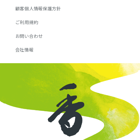
顧客個人情報保護方針
ご利用規約
お問い合わせ
会社情報