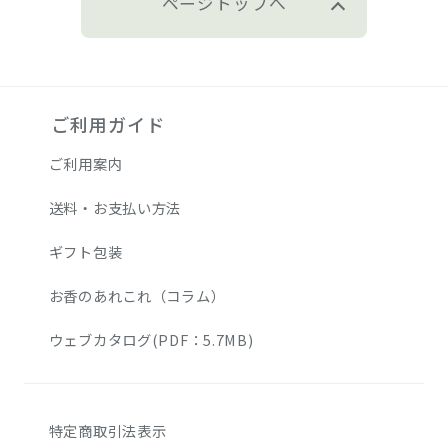
ページトップへ
ご利用ガイド
ご利用案内
送料・お支払い方法
ギフト包装
お香のあれこれ（コラム）
ウェブカタログ(PDF：5.7MB)
特定商取引法表示