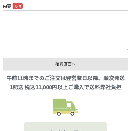
内容
午前11時までのご注文は翌営業日以降、順次発送
1配送 税込11,000円以上ご購入で送料弊社負担