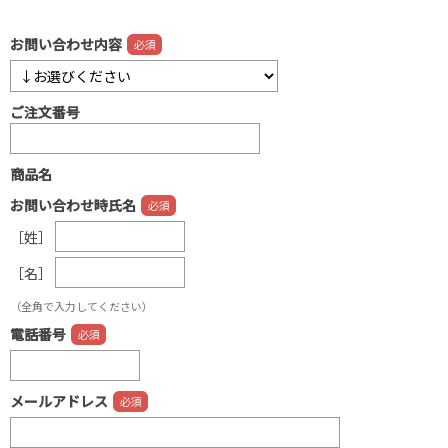
お問い合わせ内容
ご注文番号
商品名
お問い合わせ時氏名
［姓］
［名］
（全角で入力してください）
電話番号
メールアドレス