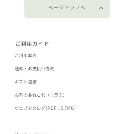
ページトップへ
ご利用ガイド
ご利用案内
送料・お支払い方法
ギフト包装
お香のあれこれ（コラム）
ウェブカタログ(PDF：5.7MB)