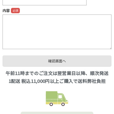
内容
午前11時までのご注文は翌営業日以降、順次発送
1配送 税込11,000円以上ご購入で送料弊社負担