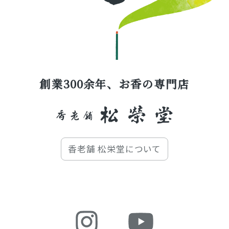
創業300余年、お香の専門店
香老舗 松栄堂について