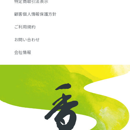
特定商取引法表示
顧客個人情報保護方針
ご利用規約
お問い合わせ
会社情報