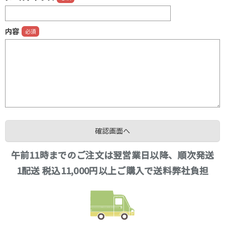
内容
午前11時までのご注文は翌営業日以降、順次発送
1配送 税込11,000円以上ご購入で送料弊社負担