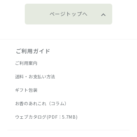
ページトップへ
ご利用ガイド
ご利用案内
送料・お支払い方法
ギフト包装
お香のあれこれ（コラム）
ウェブカタログ(PDF：5.7MB)