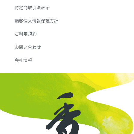
特定商取引法表示
顧客個人情報保護方針
ご利用規約
お問い合わせ
会社情報