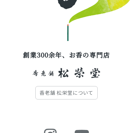
創業300余年、お香の専門店
香老舗 松栄堂について