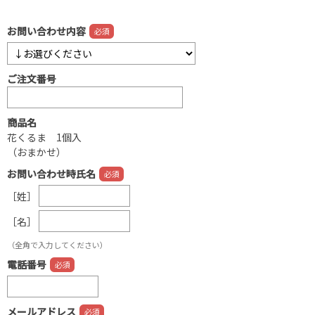
お問い合わせ内容
ご注文番号
商品名
花くるま 1個入
（おまかせ）
お問い合わせ時氏名
［姓］
［名］
（全角で入力してください）
電話番号
メールアドレス