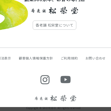
香老舗 松栄堂について
引法表示
顧客個人情報保護方針
ご利用規約
お問い合わせ
Copyright © SHOYEIDO. All rights reserved