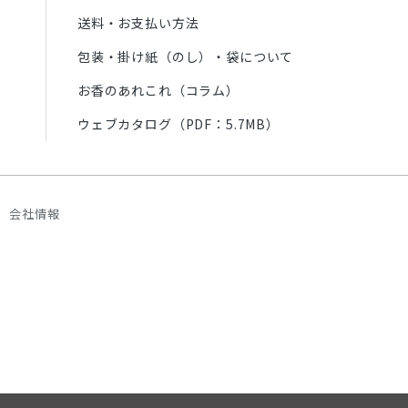
送料・お支払い方法
包装・掛け紙（のし）・袋について
お香のあれこれ（コラム）
ウェブカタログ（PDF：5.7MB）
会社情報