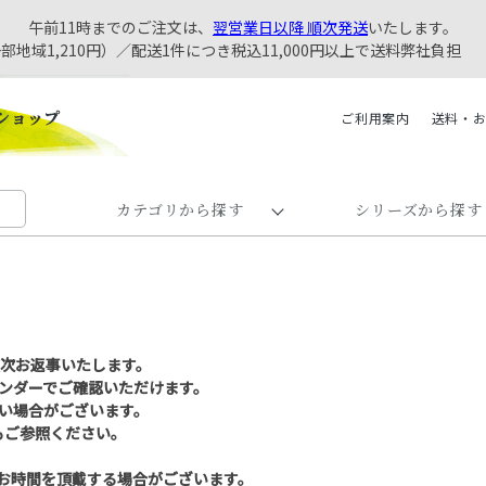
午前11時までのご注文は、
翌営業日以降 順次発送
いたします。
一部地域1,210円）／配送1件につき税込11,000円以上で送料弊社負担
ご利用案内
送料・
カテゴリから探す
シリーズから探す
順次お返事いたします。
ンダーでご確認いただけます。
い場合がございます。
もご参照ください。
お時間を頂戴する場合がございます。