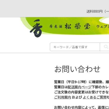
送料880円（
お問い合わせ
営業日（平日9-17時）に確認後、
営業日は
配送案内ページ
下部のカレ
ご注文後の内容変更はお受けできな
ご利用案内
および
よくあるご質問
お問い合わせ内容によって、返信に