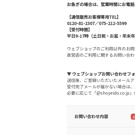
お急ぎの場合は、営業時間にお電話
【通信販売お客様専用TEL】
0120-81-2307／075-212-5599
【受付時間】
平日9-17時（土日祝・お盆・年末
ウェブショップのご利用以外のお問
直営店のご利用に関するお問い合わ
▼ ウェブショップお問い合わせフ
送信後、ご登録いただいたメールア
受付完了メールが届かない場合は、
必要に応じて「@shoyeido.co
お問い合わせ内容