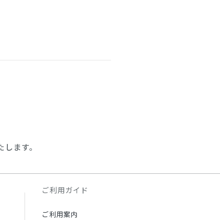
たします。
ご利用ガイド
ご利用案内