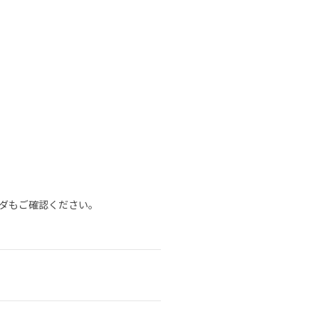
ダもご確認ください。