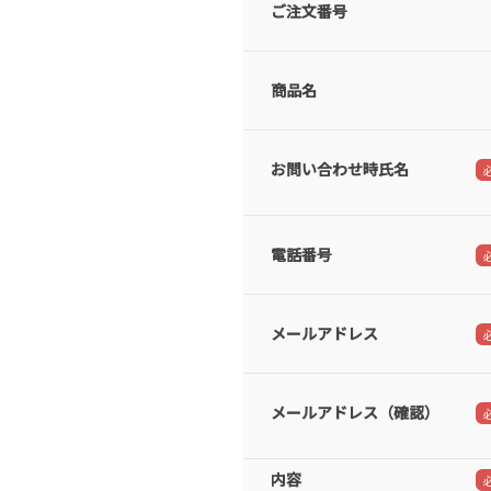
ご注文番号
商品名
お問い合わせ時氏名
電話番号
メールアドレス
メールアドレス（確認）
内容