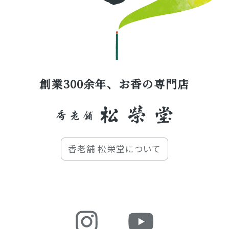
創業300余年、お香の専門店
香老舗 松栄堂について