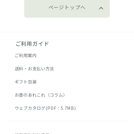
ページトップへ
ご利用ガイド
ご利用案内
送料・お支払い方法
ギフト包装
お香のあれこれ（コラム）
ウェブカタログ(PDF：5.7MB)