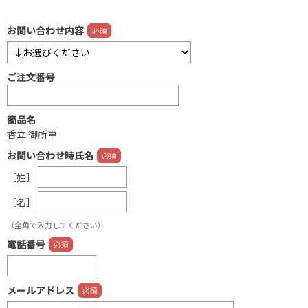
お問い合わせ内容
ご注文番号
商品名
香立 御所車
お問い合わせ時氏名
［姓］
［名］
（全角で入力してください）
電話番号
メールアドレス