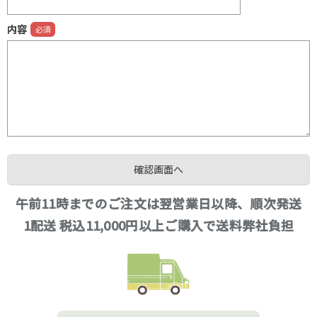
内容
午前11時までのご注文は翌営業日以降、順次発送
1配送 税込11,000円以上ご購入で送料弊社負担