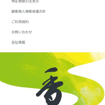
特定商取引法表示
顧客個人情報保護方針
ご利用規約
お問い合わせ
会社情報