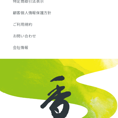
特定商取引法表示
顧客個人情報保護方針
ご利用規約
お問い合わせ
会社情報