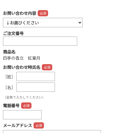
お問い合わせ内容
ご注文番号
商品名
四季の香立 紅葉月
お問い合わせ時氏名
［姓］
［名］
（全角で入力してください）
電話番号
メールアドレス