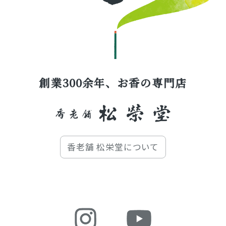
創業300余年、お香の専門店
香老舗 松栄堂について