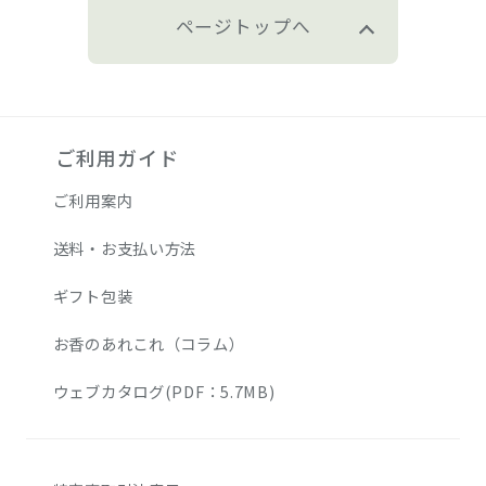
ページトップへ
ご利用ガイド
ご利用案内
送料・お支払い方法
ギフト包装
お香のあれこれ（コラム）
ウェブカタログ(PDF：5.7MB)