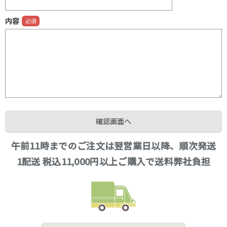
内容
午前11時までのご注文は翌営業日以降、順次発送
1配送 税込11,000円以上ご購入で送料弊社負担