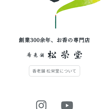
創業300余年、お香の専門店
香老舗 松栄堂について