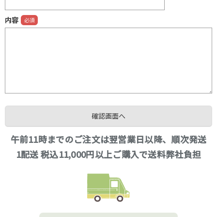
内容
午前11時までのご注文は翌営業日以降、順次発送
1配送 税込11,000円以上ご購入で送料弊社負担