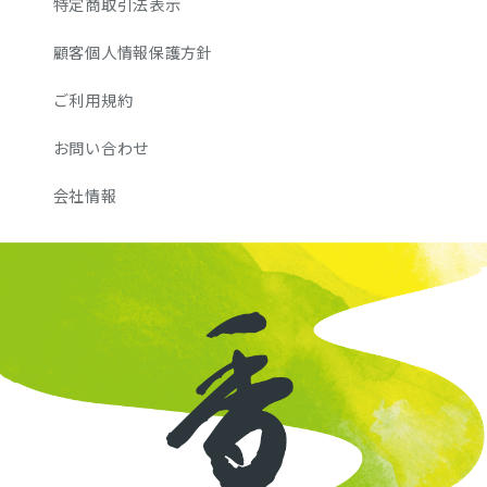
特定商取引法表示
顧客個人情報保護方針
ご利用規約
お問い合わせ
会社情報