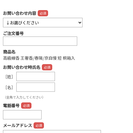
お問い合わせ内容
ご注文番号
商品名
高級線香 王奢香/春陽/京自慢 短 桐箱入
お問い合わせ時氏名
［姓］
［名］
（全角で入力してください）
電話番号
メールアドレス