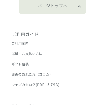
ページトップへ
ご利用ガイド
ご利用案内
送料・お支払い方法
ギフト包装
お香のあれこれ（コラム）
ウェブカタログ(PDF：5.7MB)