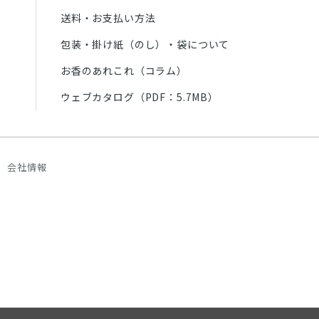
送料・お支払い方法
包装・掛け紙（のし）・袋について
お香のあれこれ（コラム）
ウェブカタログ（PDF：5.7MB）
会社情報