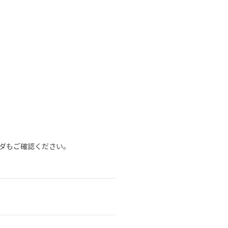
ダもご確認ください。