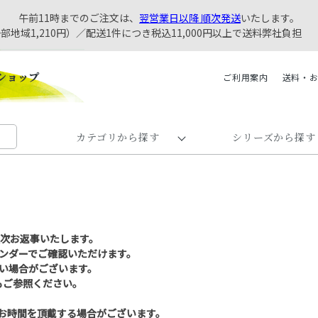
午前11時までのご注文は、
翌営業日以降 順次発送
いたします。
一部地域1,210円）／配送1件につき税込11,000円以上で送料弊社負担
ご利用案内
送料・
カテゴリから探す
シリーズから探す
順次お返事いたします。
ンダーでご確認いただけます。
い場合がございます。
もご参照ください。
お時間を頂戴する場合がございます。