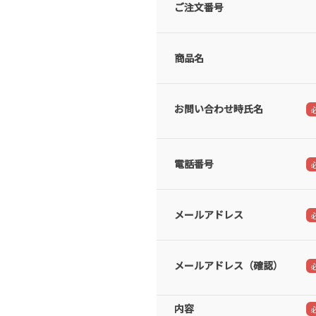
ご注文番号
商品名
お問い合わせ時氏名
電話番号
メールアドレス
メールアドレス（確認）
内容