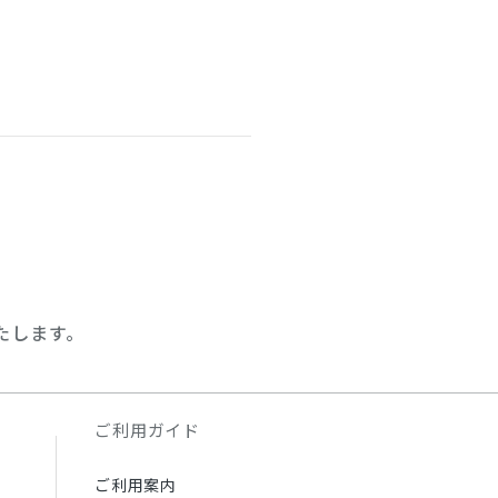
たします。
ご利用ガイド
ご利用案内