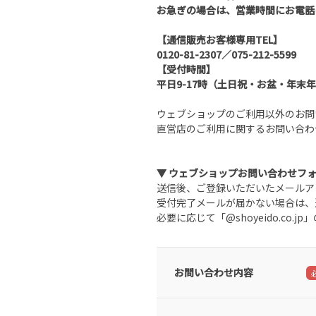
お急ぎの場合は、営業時間にお電話
【通信販売お客様専用TEL】
0120-81-2307／075-212-5599
【受付時間】
平日9-17時（土日祝・お盆・年末
ウェブショップのご利用以外のお問
直営店のご利用に関するお問い合わ
▼ ウェブショップお問い合わせフ
送信後、ご登録いただいたメールア
受付完了メールが届かない場合は、
必要に応じて「@shoyeido.co
お問い合わせ内容