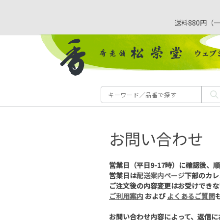
送料880円（
お問い合わせ
営業日（平日9-17時）に確認後、
営業日は
配送案内ページ
下部のカレ
ご注文後の内容変更はお受けできな
ご利用案内
および
よくあるご質問
お問い合わせ内容によって、返信に