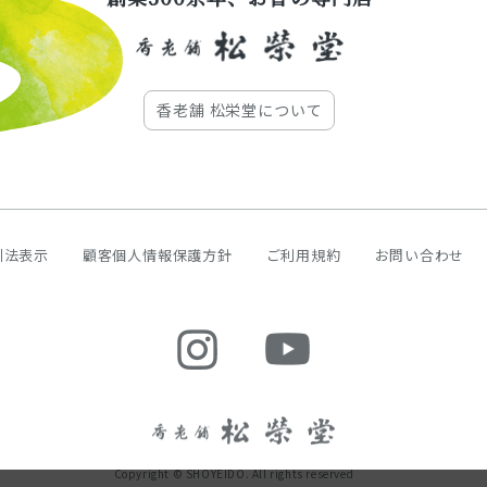
香老舗 松栄堂について
引法表示
顧客個人情報保護方針
ご利用規約
お問い合わせ
Copyright © SHOYEIDO. All rights reserved