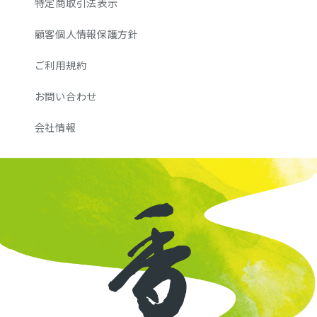
特定商取引法表示
顧客個人情報保護方針
ご利用規約
お問い合わせ
会社情報