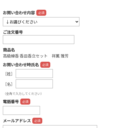
お問い合わせ内容
ご注文番号
商品名
高級線香 香皿香立セット 祥薫 雅芳
お問い合わせ時氏名
［姓］
［名］
（全角で入力してください）
電話番号
メールアドレス