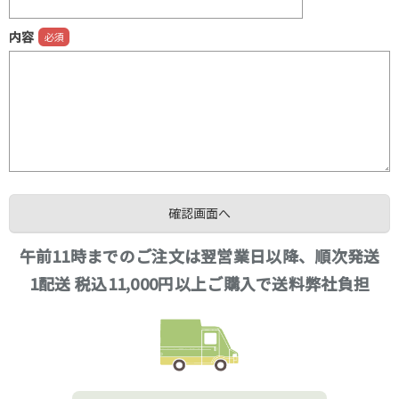
内容
午前11時までのご注文は翌営業日以降、順次発送
1配送 税込11,000円以上ご購入で送料弊社負担