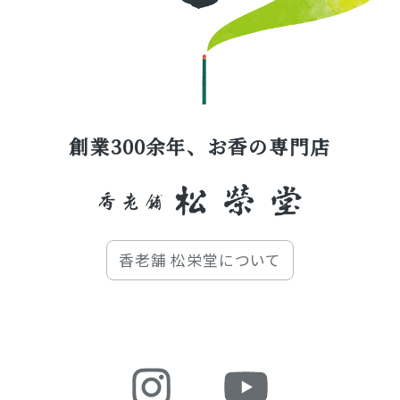
創業300余年、お香の専門店
香老舗 松栄堂について