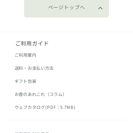
ページトップへ
ご利用ガイド
ご利用案内
送料・お支払い方法
ギフト包装
お香のあれこれ（コラム）
ウェブカタログ(PDF：5.7MB)