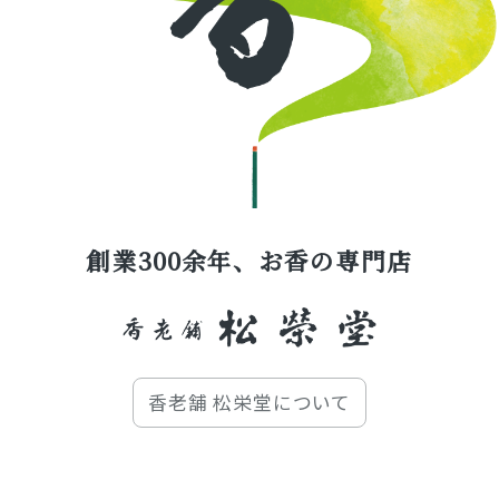
創業300余年、お香の専門店
香老舗 松栄堂について