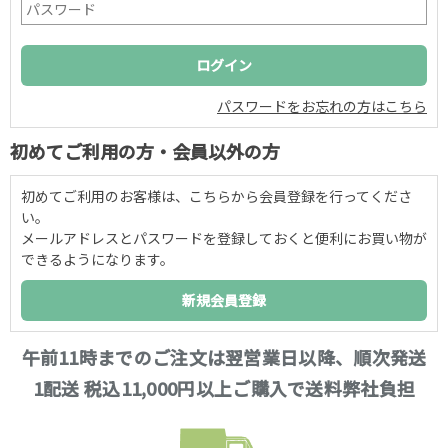
パスワードをお忘れの方はこちら
初めてご利用の方・会員以外の方
初めてご利用のお客様は、こちらから会員登録を行ってくださ
い。
メールアドレスとパスワードを登録しておくと便利にお買い物が
できるようになります。
午前11時までのご注文は翌営業日以降、順次発送
1配送 税込11,000円以上ご購入で送料弊社負担