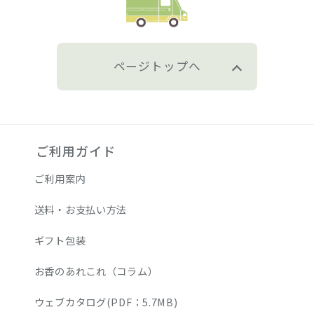
ページトップへ
ご利用ガイド
ご利用案内
送料・お支払い方法
ギフト包装
お香のあれこれ（コラム）
ウェブカタログ(PDF：5.7MB)