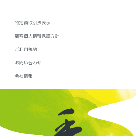
特定商取引法表示
顧客個人情報保護方針
ご利用規約
お問い合わせ
会社情報