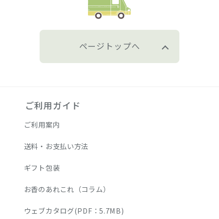
ページトップへ
ご利用ガイド
ご利用案内
送料・お支払い方法
ギフト包装
お香のあれこれ（コラム）
ウェブカタログ(PDF：5.7MB)