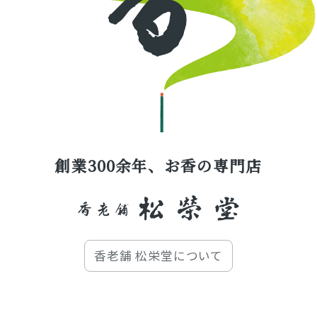
創業300余年、お香の専門店
香老舗 松栄堂について