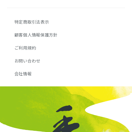
特定商取引法表示
顧客個人情報保護方針
ご利用規約
お問い合わせ
会社情報