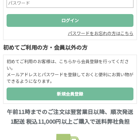
パスワードをお忘れの方はこちら
初めてご利用の方・会員以外の方
初めてご利用のお客様は、こちらから会員登録を行ってくださ
い。
メールアドレスとパスワードを登録しておくと便利にお買い物が
できるようになります。
午前11時までのご注文は翌営業日以降、順次発送
1配送 税込11,000円以上ご購入で送料弊社負担