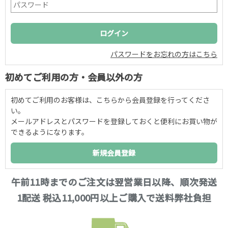
パスワードをお忘れの方はこちら
初めてご利用の方・会員以外の方
初めてご利用のお客様は、こちらから会員登録を行ってくださ
い。
メールアドレスとパスワードを登録しておくと便利にお買い物が
できるようになります。
午前11時までのご注文は翌営業日以降、順次発送
1配送 税込11,000円以上ご購入で送料弊社負担