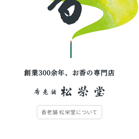
創業300余年、お香の専門店
香老舗 松栄堂について