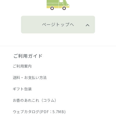
ページトップへ
ご利用ガイド
ご利用案内
送料・お支払い方法
ギフト包装
お香のあれこれ（コラム）
ウェブカタログ(PDF：5.7MB)