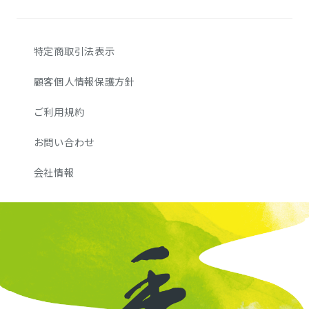
特定商取引法表示
顧客個人情報保護方針
ご利用規約
お問い合わせ
会社情報