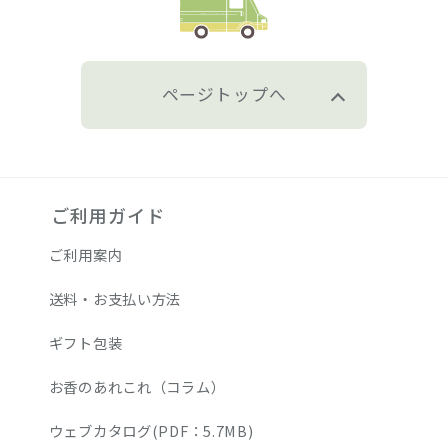
ページトップへ
ご利用ガイド
ご利用案内
送料・お支払い方法
ギフト包装
お香のあれこれ（コラム）
ウェブカタログ(PDF：5.7MB)