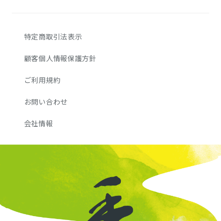
特定商取引法表示
顧客個人情報保護方針
ご利用規約
お問い合わせ
会社情報