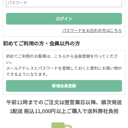
パスワードをお忘れの方はこちら
初めてご利用の方・会員以外の方
初めてご利用のお客様は、こちらから会員登録を行ってくださ
い。
メールアドレスとパスワードを登録しておくと便利にお買い物が
できるようになります。
午前11時までのご注文は翌営業日以降、順次発送
1配送 税込11,000円以上ご購入で送料弊社負担