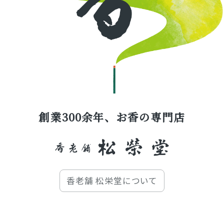
創業300余年、お香の専門店
香老舗 松栄堂について