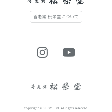
香老舗 松栄堂について
Copyright © SHOYEIDO. All rights reserved.