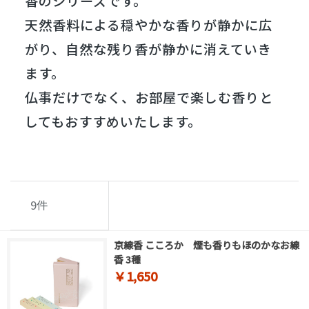
香のシリーズです。
天然香料による穏やかな香りが静かに広
がり、自然な残り香が静かに消えていき
ます。
仏事だけでなく、お部屋で楽しむ香りと
してもおすすめいたします。
9
件
京線香 こころか 煙も香りもほのかなお線
香 3種
￥1,650