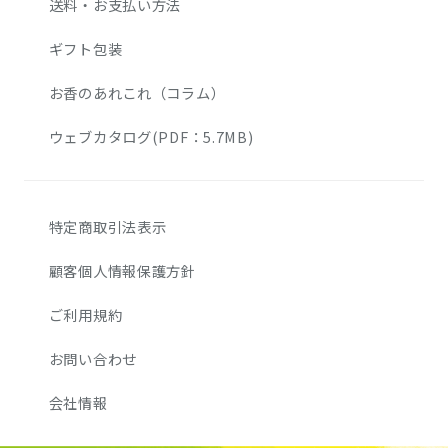
送料・お支払い方法
ギフト包装
お香のあれこれ（コラム）
ウェブカタログ(PDF：5.7MB)
特定商取引法表示
顧客個人情報保護方針
ご利用規約
お問い合わせ
会社情報