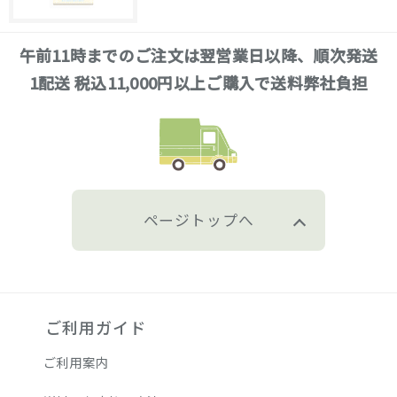
午前11時までのご注文は翌営業日以降、順次発送
1配送 税込11,000円以上ご購入で送料弊社負担
ページトップへ
ご利用ガイド
ご利用案内