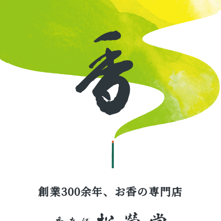
創業300余年、お香の専門店