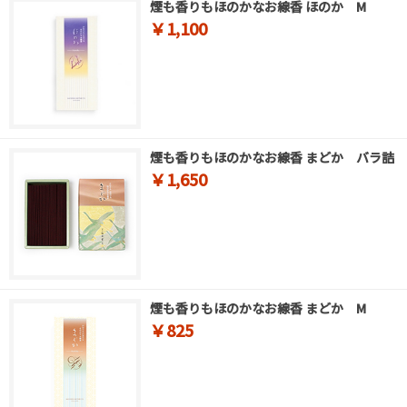
煙も香りもほのかなお線香 ほのか M
￥1,100
煙も香りもほのかなお線香 まどか バラ詰
￥1,650
煙も香りもほのかなお線香 まどか M
￥825