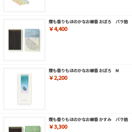
煙も香りもほのかなお線香 おぼろ バラ詰
￥4,400
煙も香りもほのかなお線香 おぼろ M
￥2,200
煙も香りもほのかなお線香 かすみ バラ詰
￥3,300