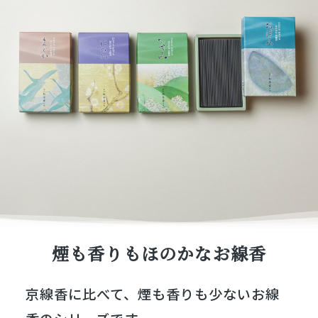
煙も香りもほのかなお線香
京線香に比べて、煙も香りも少ないお線