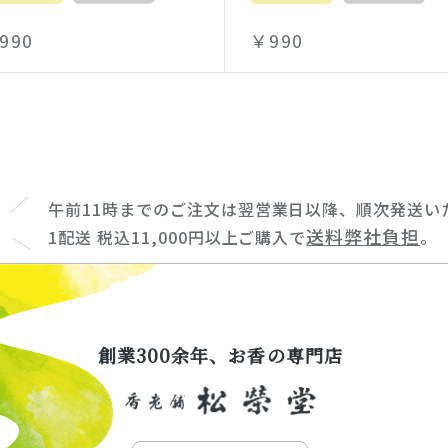
990
￥990
午前11時までのご注文は翌営業日以降、順次発送い
送料弊社負担
1配送 税込11,000円以上ご購入で
。
創業300余年、お香の専門店