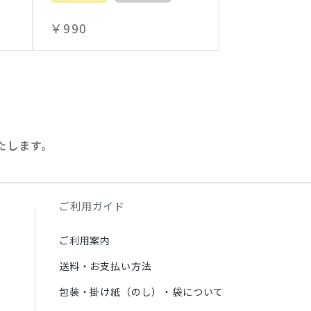
￥990
たします。
ご利用ガイド
ご利用案内
送料・お支払い方法
包装・掛け紙（のし）・袋について