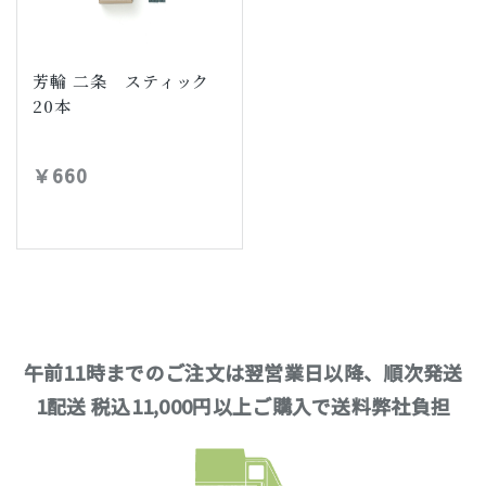
芳輪 二条 スティック
20本
￥660
午前11時までのご注文は翌営業日以降、順次発送
1配送 税込11,000円以上ご購入で送料弊社負担