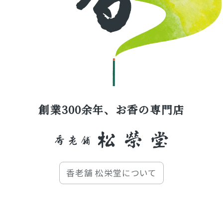
創業300余年、お香の専門店
香老舗 松栄堂について