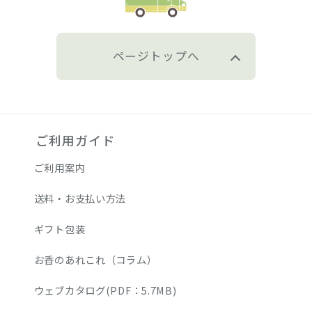
ページトップへ
ご利用ガイド
ご利用案内
送料・お支払い方法
ギフト包装
お香のあれこれ（コラム）
ウェブカタログ(PDF：5.7MB)