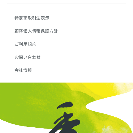
特定商取引法表示
顧客個人情報保護方針
ご利用規約
お問い合わせ
会社情報