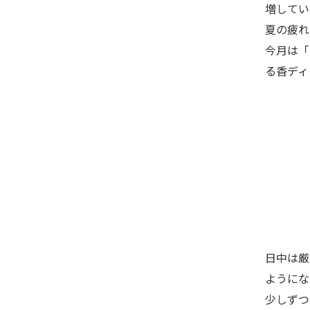
増してい
夏の疲れ
今月は「
る香ディ
日中は厳
ようにな
少しずつ