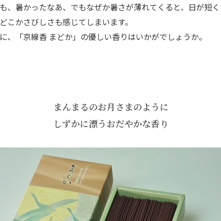
も、暑かったなあ、でもなぜか暑さが薄れてくると、日が短く
どこかさびしさも感じてしまいます。
に、「京線香 まどか」の優しい香りはいかがでしょうか。
まんまるのお月さまのように
しずかに漂うおだやかな香り