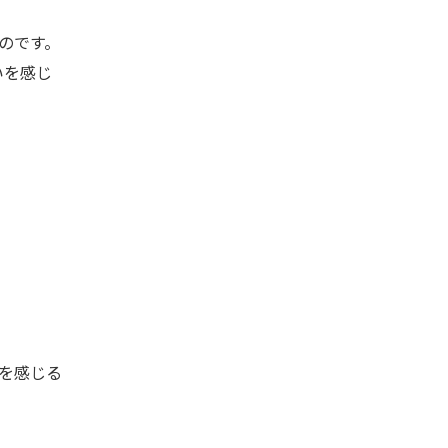
のです。
いを感じ
を感じる