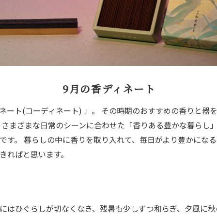
9月の香ディネート
ネート(コーディネート) 」。 その時期のおすすめの香りと器
 さまざまな日常のシーンに合わせた「香りある豊かな暮らし
です。 暮らしの中に香りを取り入れて、毎日がより豊かにな
きればと思います。
にはひぐらしが切なくなき、残暑も少しずつ和らぎ、夕風に秋