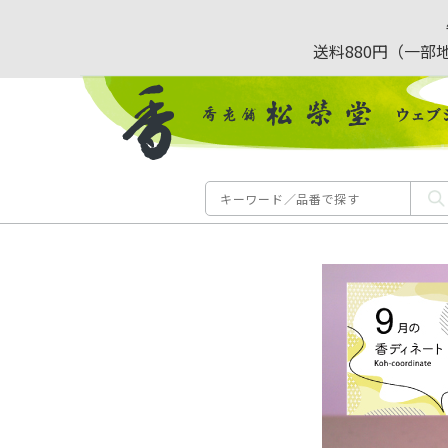
送料880円（一部