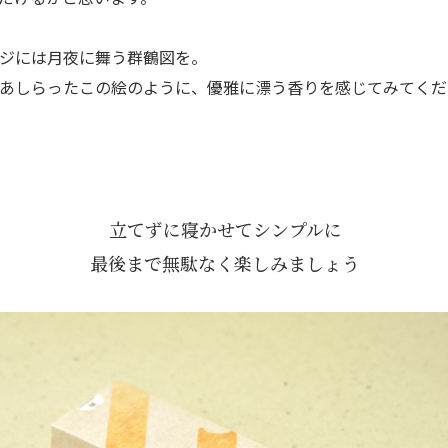
ジには月夜に舞う群鶴図を。
あしらったこの絵のように、優雅に漂う香りを感じてみてくだ
立てずに寝かせてシンプルに
最後まで無駄なく楽しみましょう