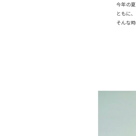
今年の夏
ともに、
そんな時