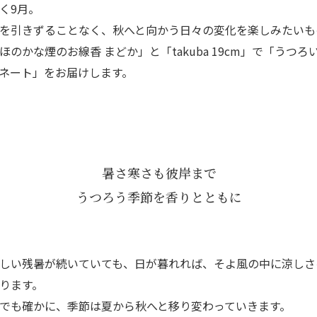
く9月。
を引きずることなく、秋へと向かう日々の変化を楽しみたいも
ほのかな煙のお線香 まどか」と「takuba 19cm」で「うつろ
ネート」をお届けします。
暑さ寒さも彼岸まで
うつろう季節を香りとともに
しい残暑が続いていても、日が暮れれば、そよ風の中に涼しさ
ります。
でも確かに、季節は夏から秋へと移り変わっていきます。