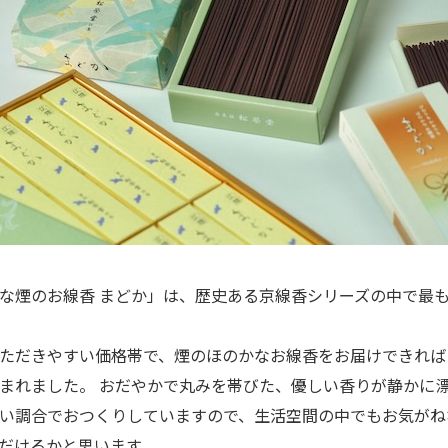
な煙のお線香 まどか」は、歴史ある京線香シリーズの中で最
ただきやすい価格帯で、煙のほのかなお線香をお届けできれば
まれました。 おだやかで丸みを帯びた、優しい香りが静かに
い調合でおつくりしていますので、生活空間の中でもお気がね
だけるかと思います。