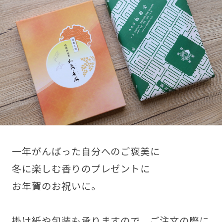
一年がんばった自分へのご褒美に
冬に楽しむ香りのプレゼントに
お年賀のお祝いに。
掛け紙や包装も承りますので、ご注文の際に