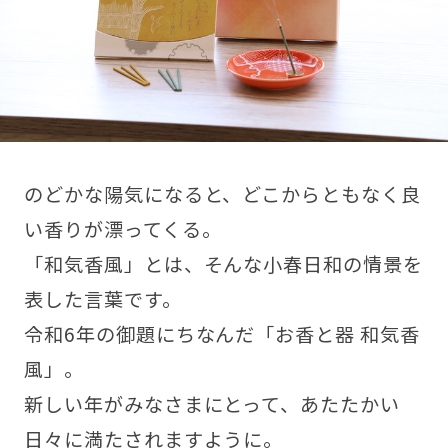
のどかな陽気になると、どこからともなく良
い香りが漂ってくる。
「和気香風」とは、そんな小春日和の情景を
表した言葉です。
令和6年の御題にちなんだ「お香と器 和気香
風」。
新しい年がみなさまにとって、あたたかい
日々に満たされますように。