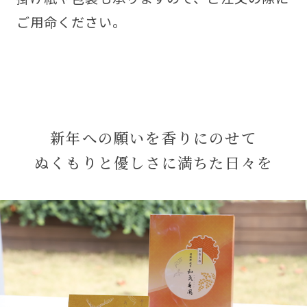
ご用命ください。
新年への願いを香りにのせて
ぬくもりと優しさに満ちた日々を