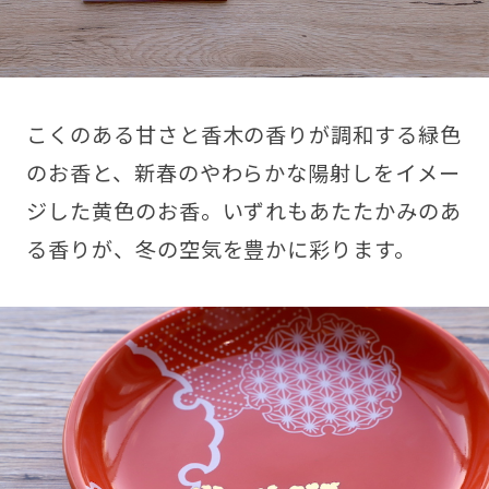
こくのある甘さと香木の香りが調和する緑色
のお香と、新春のやわらかな陽射しをイメー
ジした黄色のお香。いずれもあたたかみのあ
る香りが、冬の空気を豊かに彩ります。