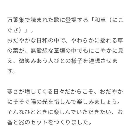
万葉集で読まれた歌に登場する「和草（にこ
ぐさ）」。
おだやかな日和の中で、やわらかに揺れる草
の葉が、無愛想な葦垣の中でもにこやかに見
え、微笑みあう人びとの様子を連想させま
す。
寒さが増してくる日々だからこそ、おだやか
にそそぐ陽の光を惜しんで楽しみましょう。
そんなひとときに楽しんでいただきたい、お
香と器のセットをつくりました。