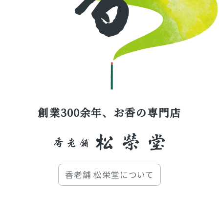
創業300余年、お香の専門店
香老舗 松栄堂について