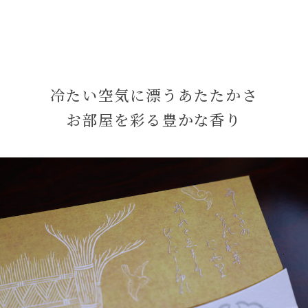
冷たい空気に漂うあたたかさ
お部屋を彩る豊かな香り