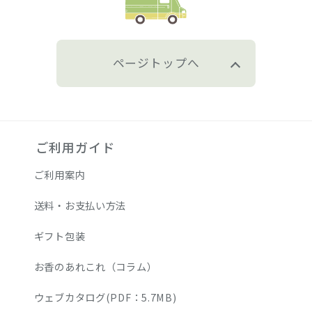
ページトップへ
ご利用ガイド
ご利用案内
送料・お支払い方法
ギフト包装
お香のあれこれ（コラム）
ウェブカタログ(PDF：5.7MB)