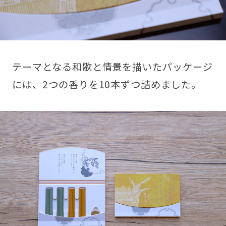
テーマとなる和歌と情景を描いたパッケージ
には、2つの香りを10本ずつ詰めました。