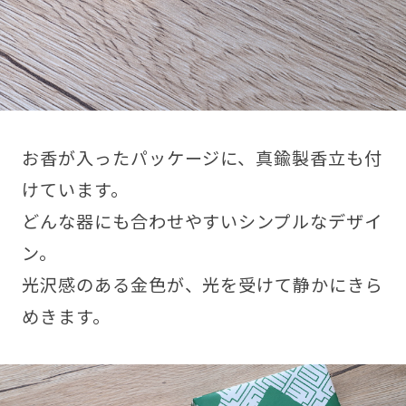
お香が入ったパッケージに、真鍮製香立も付
けています。
どんな器にも合わせやすいシンプルなデザイ
ン。
光沢感のある金色が、光を受けて静かにきら
めきます。