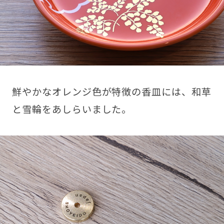
鮮やかなオレンジ色が特徴の香皿には、和草
と雪輪をあしらいました。