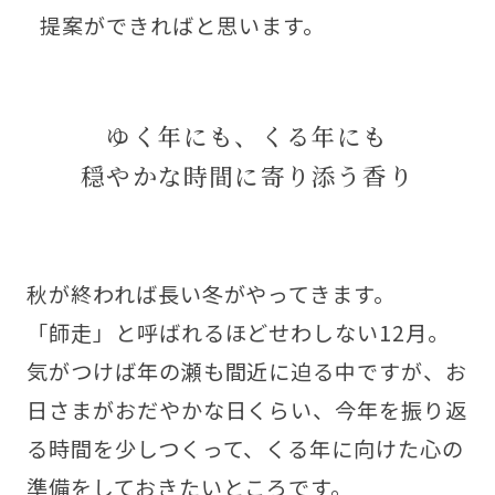
提案ができればと思います。
ゆく年にも、くる年にも
穏やかな時間に寄り添う香り
秋が終われば長い冬がやってきます。
「師走」と呼ばれるほどせわしない12月。
気がつけば年の瀬も間近に迫る中ですが、お
日さまがおだやかな日くらい、今年を振り返
る時間を少しつくって、くる年に向けた心の
準備をしておきたいところです。