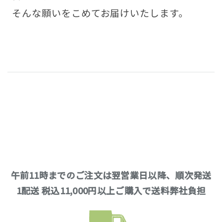
そんな願いをこめてお届けいたします。
午前11時までのご注文は翌営業日以降、順次発送
1配送 税込11,000円以上ご購入で送料弊社負担