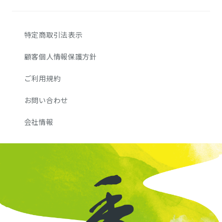
特定商取引法表示
顧客個人情報保護方針
ご利用規約
お問い合わせ
会社情報