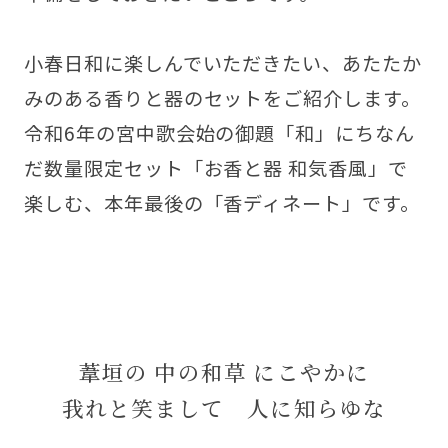
小春日和に楽しんでいただきたい、あたたか
みのある香りと器のセットをご紹介します。
令和6年の宮中歌会始の御題「和」にちなん
だ数量限定セット「お香と器 和気香風」で
楽しむ、本年最後の「香ディネート」です。
葦垣の 中の和草 にこやかに
我れと笑まして 人に知らゆな