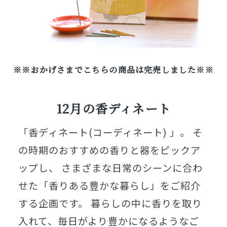
※※おかげさまでこちらの商品は完売しました※※
12月の香ディネート
「香ディネート(コーディネート) 」。 そ
の時期のおすすめの香りと器をピックア
ップし、 さまざまな日常のシーンに合わ
せた「香りある豊かな暮らし」をご紹介
する企画です。 暮らしの中に香りを取り
入れて、毎日がより豊かになるようなご