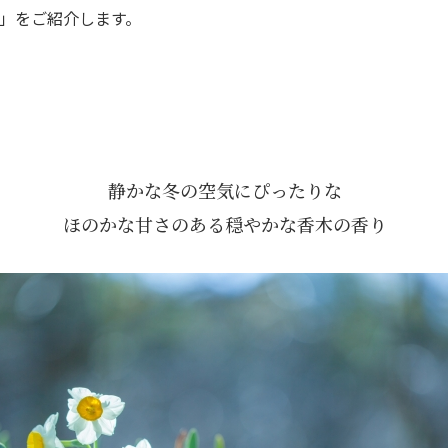
」をご紹介します。
静かな冬の空気にぴったりな
ほのかな甘さのある穏やかな香木の香り