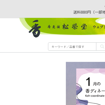
送料880円（一部