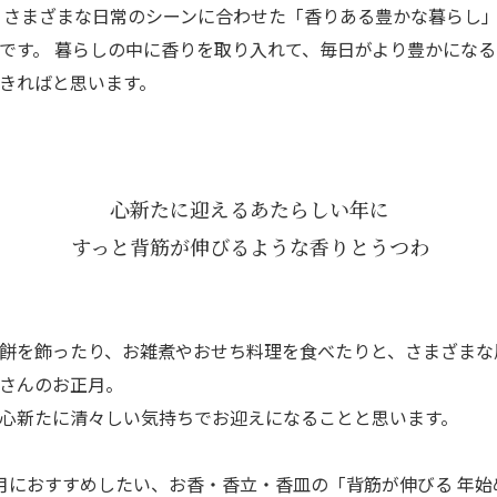
 さまざまな日常のシーンに合わせた「香りある豊かな暮らし
です。 暮らしの中に香りを取り入れて、毎日がより豊かにな
きればと思います。
心新たに迎えるあたらしい年に
すっと背筋が伸びるような香りとうつわ
餅を飾ったり、お雑煮やおせち料理を食べたりと、さまざまな
さんのお正月。
心新たに清々しい気持ちでお迎えになることと思います。
月におすすめしたい、お香・香立・香皿の「背筋が伸びる 年始