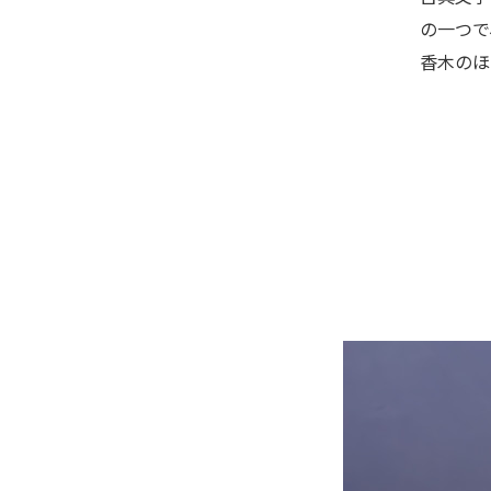
の一つで
香木のほ