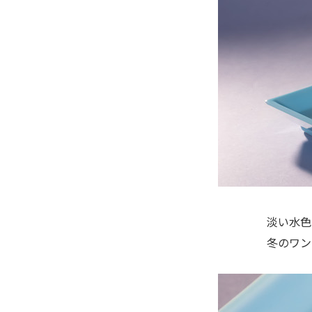
淡い水色
冬のワン