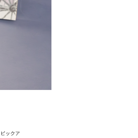
をピックア