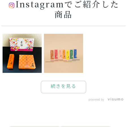
Instagramでご紹介した
商品
続きを見る
powered by