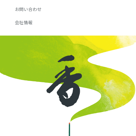
お問い合わせ
会社情報