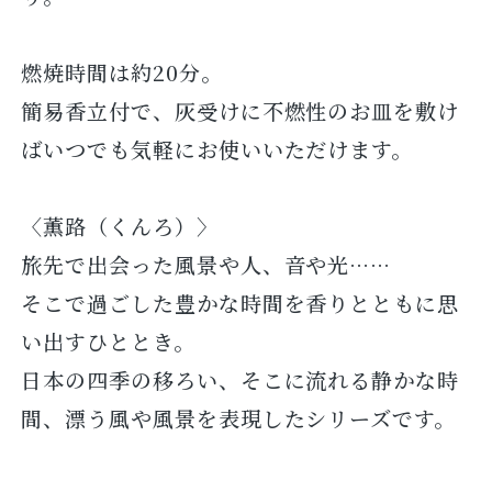
燃焼時間は約20分。
簡易香立付で、灰受けに不燃性のお皿を敷け
ばいつでも気軽にお使いいただけます。
〈薫路（くんろ）〉
旅先で出会った風景や人、音や光……
そこで過ごした豊かな時間を香りとともに思
い出すひととき。
日本の四季の移ろい、そこに流れる静かな時
間、漂う風や風景を表現したシリーズです。