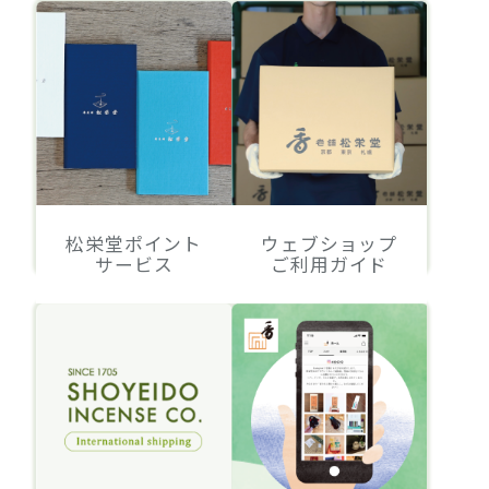
松栄堂ポイント
ウェブショップ
サービス
ご利用ガイド