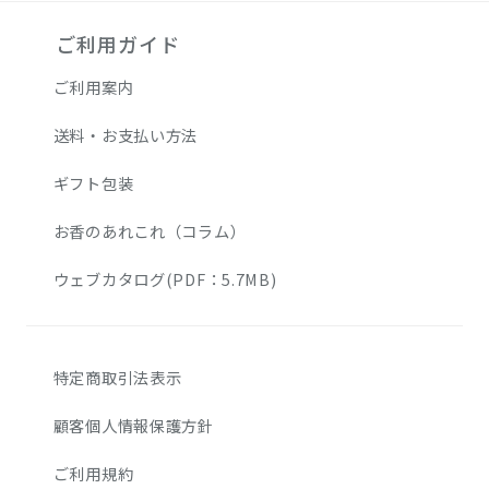
ご利用ガイド
ご利用案内
送料・お支払い方法
ギフト包装
お香のあれこれ（コラム）
ウェブカタログ(PDF：5.7MB)
特定商取引法表示
顧客個人情報保護方針
ご利用規約