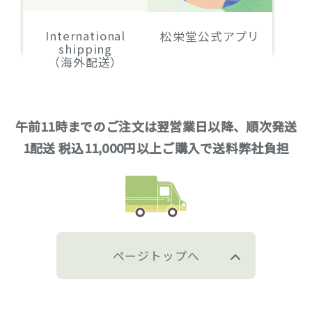
International
松栄堂公式アプリ
shipping
（海外配送）
午前11時までのご注文は翌営業日以降、順次発送
1配送 税込11,000円以上ご購入で送料弊社負担
ページトップへ