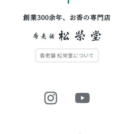
創業300余年、お香の専門店
香老舗 松栄堂について