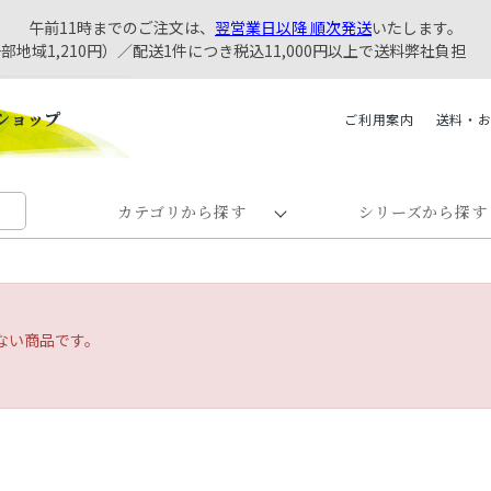
午前11時までのご注文は、
翌営業日以降 順次発送
いたします。
一部地域1,210円）／配送1件につき税込11,000円以上で送料弊社負担
ご利用案内
送料・
カテゴリから探す
シリーズから探す
ない商品です。