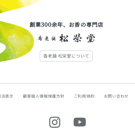
創業300余年、お香の専門店
香老舗 松栄堂について
引法表示
顧客個人情報保護方針
ご利用規約
お問い合わせ