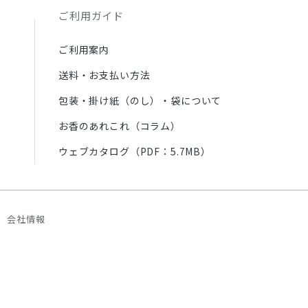
ご利用ガイド
ご利用案内
送料・お支払い方法
包装・掛け紙（のし）・袋について
お香のあれこれ（コラム）
ウェブカタログ（PDF：5.7MB）
会社情報