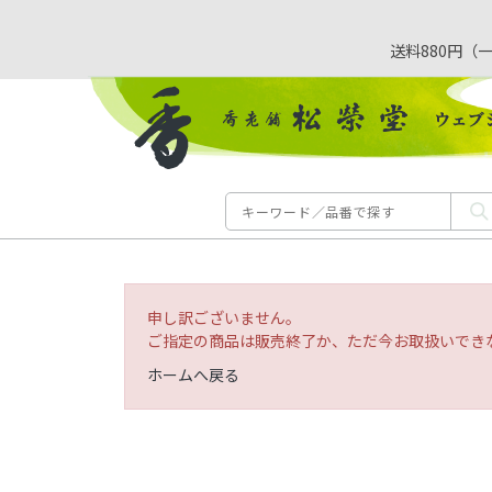
送料880円（
申し訳ございません。
ご指定の商品は販売終了か、ただ今お取扱いでき
ホームへ戻る