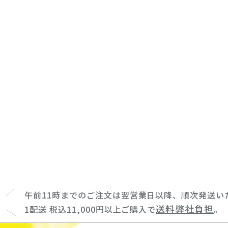
午前11時までのご注文は翌営業日以降、順次発送い
送料弊社負担
1配送 税込11,000円以上ご購入で
。