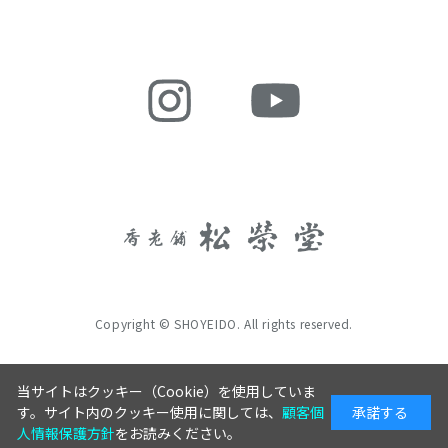
Copyright © SHOYEIDO. All rights reserved.
当サイトはクッキー（Cookie）を使用していま
す。サイト内のクッキー使用に関しては、
顧客個
承諾する
人情報保護方針
をお読みください。