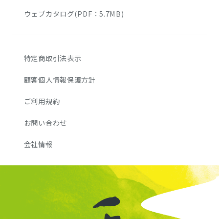
ウェブカタログ(PDF：5.7MB)
特定商取引法表示
顧客個人情報保護方針
ご利用規約
お問い合わせ
会社情報