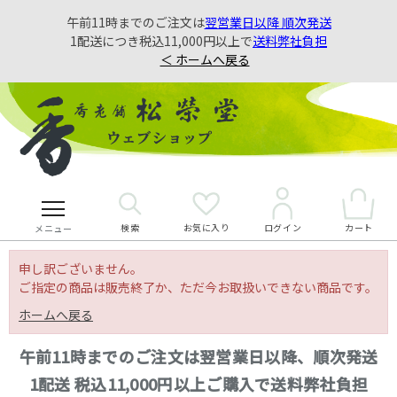
午前11時までのご注文は
翌営業日以降 順次発送
1配送につき税込11,000円以上で
送料弊社負担
＜ ホームへ戻る
検索
お気に入り
カート
ログイン
メニュー
申し訳ございません。
ご指定の商品は販売終了か、ただ今お取扱いできない商品です。
ホームへ戻る
午前11時までのご注文は翌営業日以降、順次発送
1配送 税込11,000円以上ご購入で送料弊社負担