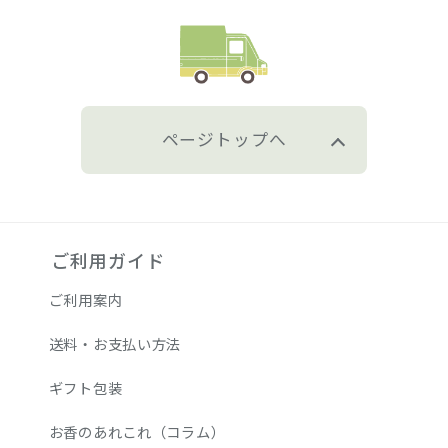
ページトップへ
ご利用ガイド
ご利用案内
送料・お支払い方法
ギフト包装
お香のあれこれ（コラム）