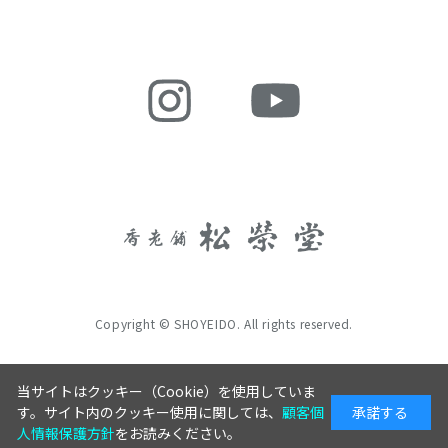
Copyright © SHOYEIDO. All rights reserved.
当サイトはクッキー（Cookie）を使用していま
す。サイト内のクッキー使用に関しては、
顧客個
承諾する
人情報保護方針
をお読みください。