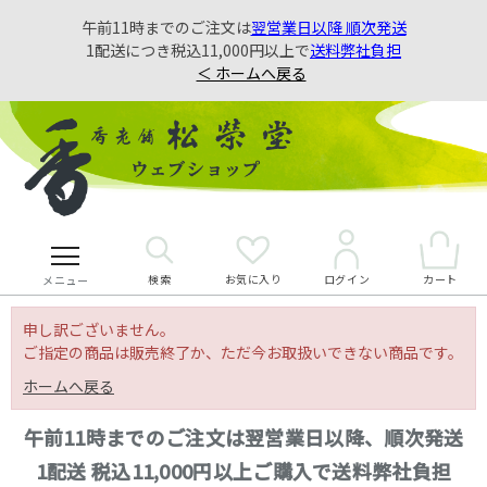
午前11時までのご注文は
翌営業日以降 順次発送
1配送につき税込11,000円以上で
送料弊社負担
＜ ホームへ戻る
検索
お気に入り
カート
ログイン
メニュー
申し訳ございません。
ご指定の商品は販売終了か、ただ今お取扱いできない商品です。
ホームへ戻る
午前11時までのご注文は翌営業日以降、順次発送
1配送 税込11,000円以上ご購入で送料弊社負担