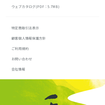
ウェブカタログ(PDF：5.7MB)
特定商取引法表示
顧客個人情報保護方針
ご利用規約
お問い合わせ
会社情報