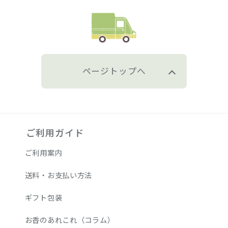
ページトップへ
ご利用ガイド
ご利用案内
送料・お支払い方法
ギフト包装
お香のあれこれ（コラム）