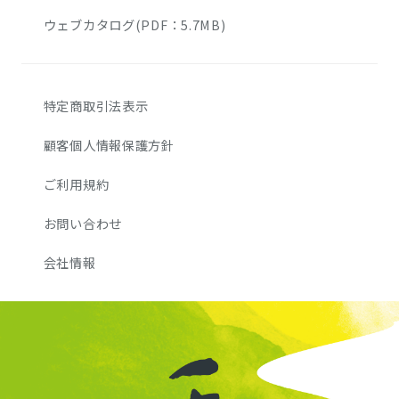
ウェブカタログ(PDF：5.7MB)
特定商取引法表示
顧客個人情報保護方針
ご利用規約
お問い合わせ
会社情報