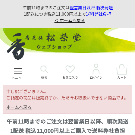
午前11時までのご注文は
翌営業日以降 順次発送
1配送につき税込11,000円以上で
送料弊社負担
＜ ホームへ戻る
検索
お気に入り
カート
ログイン
メニュー
申し訳ございません。
ご指定の商品は販売終了か、ただ今お取扱いできない商品です。
ホームへ戻る
午前11時までのご注文は翌営業日以降、順次発送
1配送 税込11,000円以上ご購入で送料弊社負担