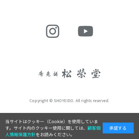
Copyright © SHOYEIDO. All rights reserved.
当サイトはクッキー（Cookie）を使用していま
す。サイト内のクッキー使用に関しては、
顧客個
承諾する
人情報保護方針
をお読みください。