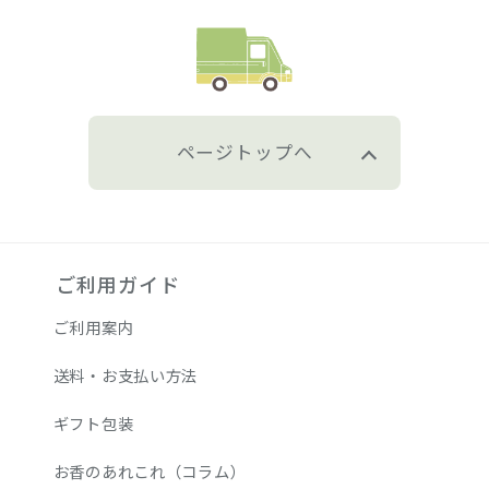
ページトップへ
ご利用ガイド
ご利用案内
送料・お支払い方法
ギフト包装
お香のあれこれ（コラム）