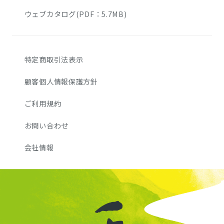
ウェブカタログ(PDF：5.7MB)
特定商取引法表示
顧客個人情報保護方針
ご利用規約
お問い合わせ
会社情報