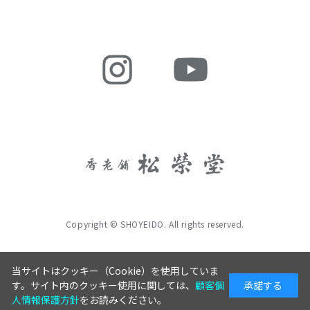
Copyright © SHOYEIDO. All rights reserved.
当サイトはクッキー（Cookie）を使用していま
す。サイト内のクッキー使用に関しては、
顧客個
承諾する
人情報保護方針
をお読みください。