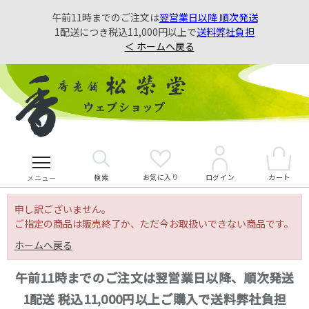
午前11時までのご注文は
翌営業日以降 順次発送
1配送につき税込11,000円以上で
送料弊社負担
＜ ホームへ戻る
検索
お気に入り
カート
ログイン
メニュー
申し訳ございません。
ご指定の商品は販売終了か、ただ今お取扱いできない商品です。
ホームへ戻る
午前11時までのご注文は翌営業日以降、順次発送
1配送 税込11,000円以上ご購入で送料弊社負担