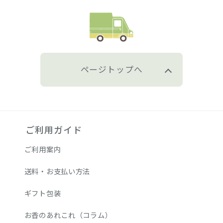
ページトップへ
ご利用ガイド
ご利用案内
送料・お支払い方法
ギフト包装
お香のあれこれ（コラム）