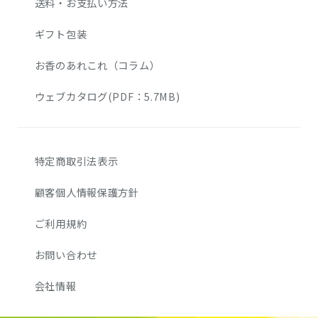
送料・お支払い方法
ギフト包装
お香のあれこれ（コラム）
ウェブカタログ(PDF：5.7MB)
特定商取引法表示
顧客個人情報保護方針
ご利用規約
お問い合わせ
会社情報