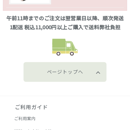
午前11時までのご注文は翌営業日以降、順次発送
1配送 税込11,000円以上ご購入で送料弊社負担
ページトップへ
ご利用ガイド
ご利用案内