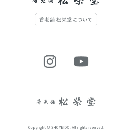
香老舗 松栄堂について
Copyright © SHOYEIDO. All rights reserved.