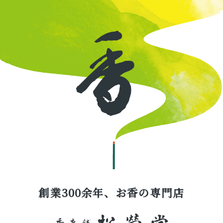
創業300余年、お香の専門店