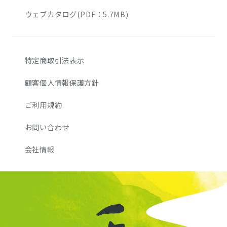
ウェブカタログ(PDF：5.7MB)
特定商取引法表示
顧客個人情報保護方針
ご利用規約
お問い合わせ
会社情報