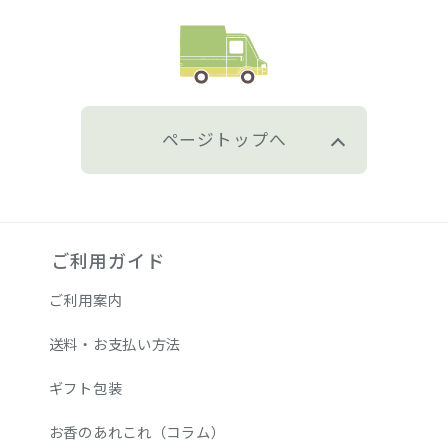
ページトップへ
ご利用ガイド
ご利用案内
送料・お支払い方法
ギフト包装
お香のあれこれ（コラム）