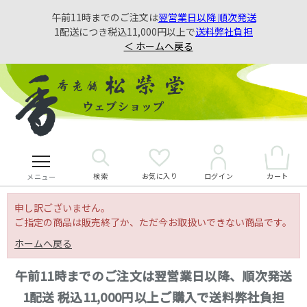
午前11時までのご注文は
翌営業日以降 順次発送
1配送につき税込11,000円以上で
送料弊社負担
＜ ホームへ戻る
検索
お気に入り
カート
ログイン
メニュー
申し訳ございません。
ご指定の商品は販売終了か、ただ今お取扱いできない商品です。
ホームへ戻る
午前11時までのご注文は翌営業日以降、順次発送
1配送 税込11,000円以上ご購入で送料弊社負担