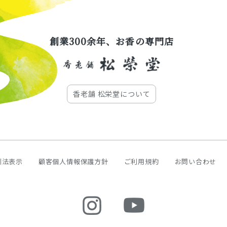
創業300余年、お香の専門店
香老舗 松栄堂について
引法表示
顧客個人情報保護方針
ご利用規約
お問い合わせ