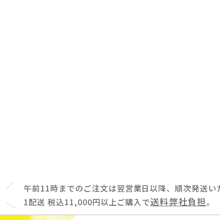
午前11時までのご注文は翌営業日以降、順次発送い
送料弊社負担
1配送 税込11,000円以上ご購入で
。