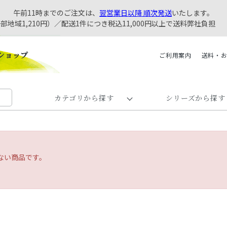
午前11時までのご注文は、
翌営業日以降 順次発送
いたします。
一部地域1,210円）／配送1件につき税込11,000円以上で送料弊社負担
ご利用案内
送料・
カテゴリから探す
シリーズから探す
ない商品です。