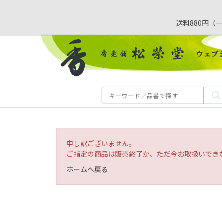
送料880円（
申し訳ございません。
ご指定の商品は販売終了か、ただ今お取扱いでき
ホームへ戻る