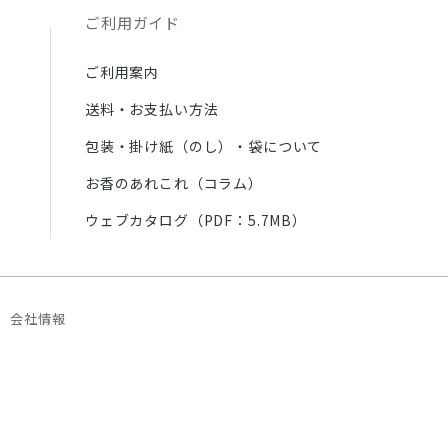
ご利用ガイド
ご利用案内
送料・お支払い方法
包装・掛け紙（のし）・袋について
お香のあれこれ（コラム）
ウェブカタログ（PDF：5.7MB）
会社情報