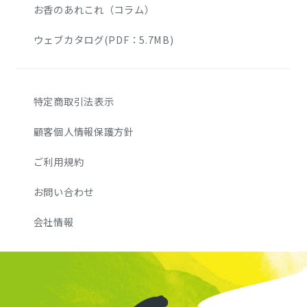
お香のあれこれ（コラム）
ウェブカタログ(PDF：5.7MB)
特定商取引法表示
顧客個人情報保護方針
ご利用規約
お問い合わせ
会社情報