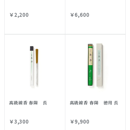
￥2,200
￥6,600
高級線香 春陽 長
高級線香 春陽 徳用 長
￥3,300
￥9,900