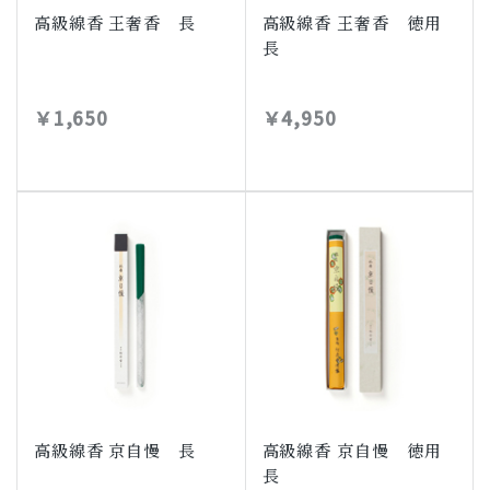
高級線香 王奢香 長
高級線香 王奢香 徳用
長
￥1,650
￥4,950
高級線香 京自慢 長
高級線香 京自慢 徳用
長