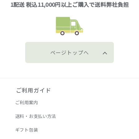
1配送 税込11,000円以上ご購入で送料弊社負担
ページトップへ
ご利用ガイド
ご利用案内
送料・お支払い方法
ギフト包装