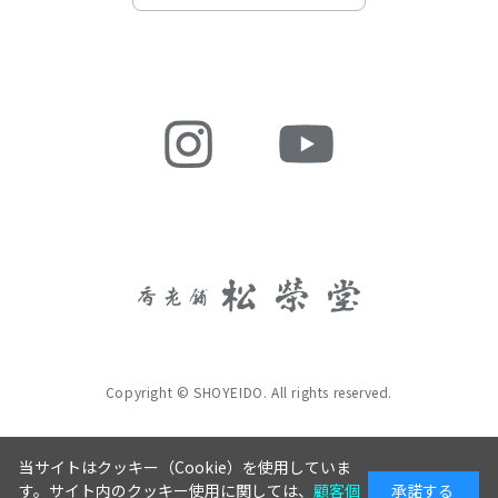
Copyright © SHOYEIDO. All rights reserved.
当サイトはクッキー（Cookie）を使用していま
す。サイト内のクッキー使用に関しては、
顧客個
承諾する