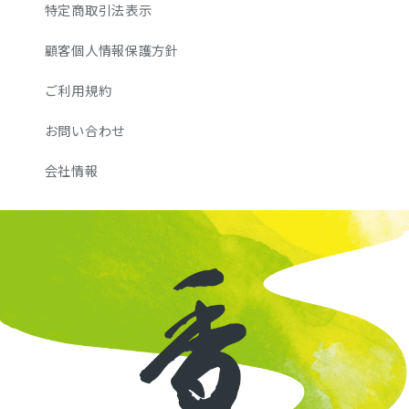
特定商取引法表示
顧客個人情報保護方針
ご利用規約
お問い合わせ
会社情報