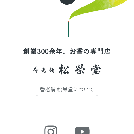
創業300余年、お香の専門店
香老舗 松栄堂について