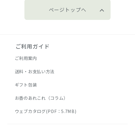
ページトップへ
ご利用ガイド
ご利用案内
送料・お支払い方法
ギフト包装
お香のあれこれ（コラム）
ウェブカタログ(PDF：5.7MB)