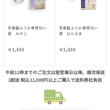
芳香器ふうか専用匂い
芳香器ふうか専用匂い
香 みやこ
香 むらさき
￥1,430
￥1,430
午前11時までのご注文は翌営業日以降、順次発送
1配送 税込11,000円以上ご購入で送料弊社負担