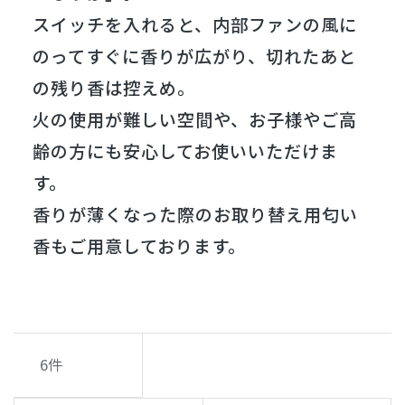
スイッチを入れると、内部ファンの風に
のってすぐに香りが広がり、切れたあと
の残り香は控えめ。
火の使用が難しい空間や、お子様やご高
齢の方にも安心してお使いいただけま
す。
香りが薄くなった際のお取り替え用匂い
香もご用意しております。
6
件