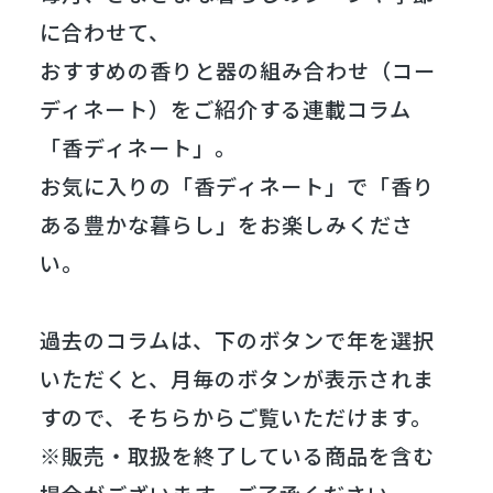
に合わせて、
おすすめの香りと器の組み合わせ（コー
ディネート）をご紹介する連載コラム
「香ディネート」。
お気に入りの「香ディネート」で「香り
ある豊かな暮らし」をお楽しみくださ
い。
過去のコラムは、下のボタンで年を選択
いただくと、月毎のボタンが表示されま
すので、そちらからご覧いただけます。
※販売・取扱を終了している商品を含む