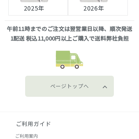
2025年
2026年
午前11時までのご注文は翌営業日以降、順次発送
1配送 税込11,000円以上ご購入で送料弊社負担
ページトップへ
ご利用ガイド
ご利用案内