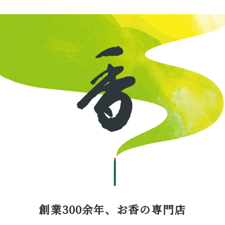
創業300余年、お香の専門店