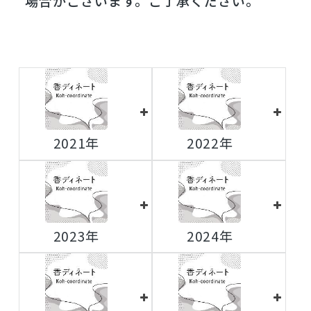
場合がございます。ご了承ください。
2021年
2022年
2023年
2024年