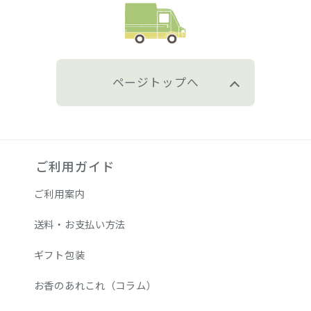
ページトップへ
ご利用ガイド
ご利用案内
送料・お支払い方法
ギフト包装
お香のあれこれ（コラム）