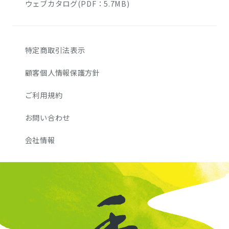
ウェブカタログ(PDF：5.7MB)
特定商取引法表示
顧客個人情報保護方針
ご利用規約
お問い合わせ
会社情報