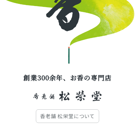
創業300余年、お香の専門店
香老舗 松栄堂について