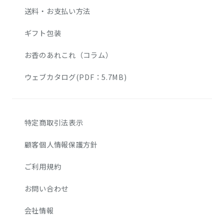
送料・お支払い方法
ギフト包装
お香のあれこれ（コラム）
ウェブカタログ(PDF：5.7MB)
特定商取引法表示
顧客個人情報保護方針
ご利用規約
お問い合わせ
会社情報