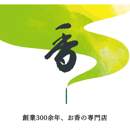
創業300余年、お香の専門店