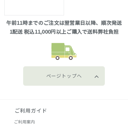
午前11時までのご注文は翌営業日以降、順次発送
1配送 税込11,000円以上ご購入で送料弊社負担
ページトップへ
ご利用ガイド
ご利用案内