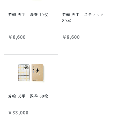
芳輪 天平 渦巻 10枚
芳輪 天平 スティック
80本
￥6,600
￥6,600
芳輪 天平 渦巻 60枚
￥33,000