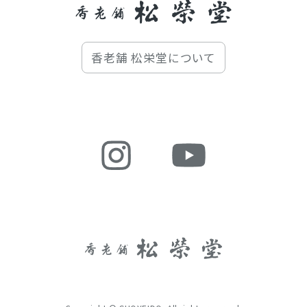
香老舗 松栄堂について