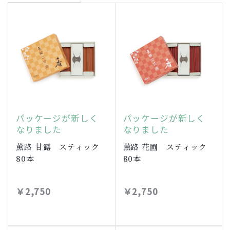
パッケージが新しく
パッケージが新しく
なりました
なりました
薫路 甘露 スティック
薫路 花圃 スティック
80本
80本
￥2,750
￥2,750