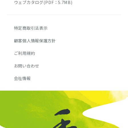
ウェブカタログ(PDF：5.7MB)
特定商取引法表示
顧客個人情報保護方針
ご利用規約
お問い合わせ
会社情報