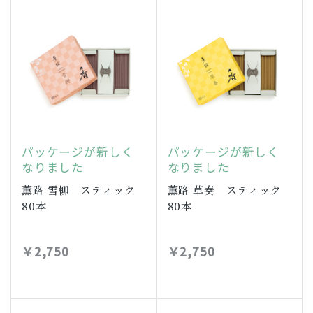
パッケージが新しく
パッケージが新しく
なりました
なりました
薫路 雪柳 スティック
薫路 草奏 スティック
80本
80本
￥2,750
￥2,750