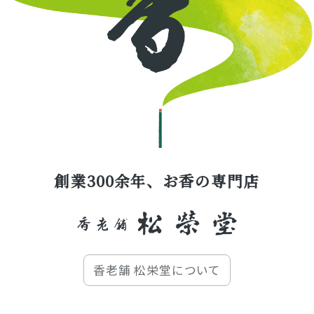
創業300余年、お香の専門店
香老舗 松栄堂について