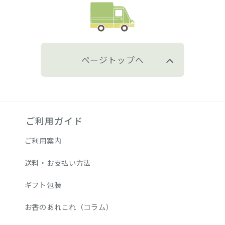
ページトップへ
ご利用ガイド
ご利用案内
送料・お支払い方法
ギフト包装
お香のあれこれ（コラム）