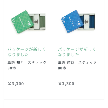
パッケージが新しく
パッケージが新しく
なりました
なりました
薫路 想月 スティック
薫路 宵詩 スティック
80本
80本
￥3,300
￥3,300