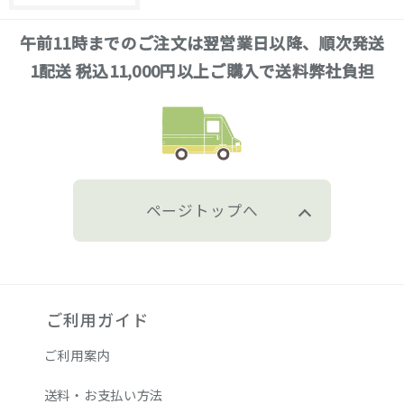
午前11時までのご注文は翌営業日以降、順次発送
1配送 税込11,000円以上ご購入で送料弊社負担
ページトップへ
ご利用ガイド
ご利用案内
送料・お支払い方法