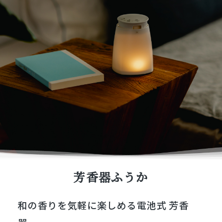
芳香器ふうか
和の香りを気軽に楽しめる電池式 芳香