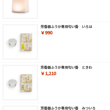
芳香器ふうか専用匂い香 いろは
￥990
芳香器ふうか専用匂い香 ときわ
￥1,210
芳香器ふうか専用匂い香 みついろ