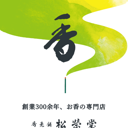
創業300余年、お香の専門店