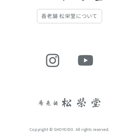
香老舗 松栄堂について
Copyright © SHOYEIDO. All rights reserved.