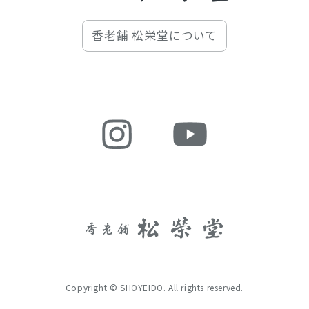
香老舗 松栄堂について
Copyright © SHOYEIDO. All rights reserved.