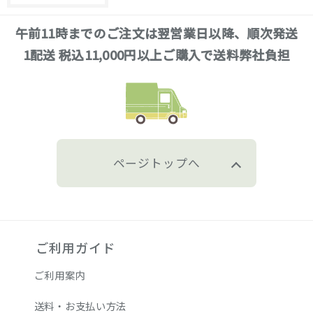
午前11時までのご注文は翌営業日以降、順次発送
1配送 税込11,000円以上ご購入で送料弊社負担
ページトップへ
ご利用ガイド
ご利用案内
送料・お支払い方法