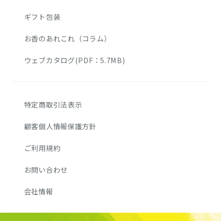
ギフト包装
お香のあれこれ（コラム）
ウェブカタログ(PDF：5.7MB)
特定商取引法表示
顧客個人情報保護方針
ご利用規約
お問い合わせ
会社情報