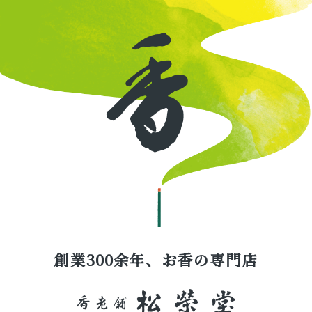
創業300余年、お香の専門店