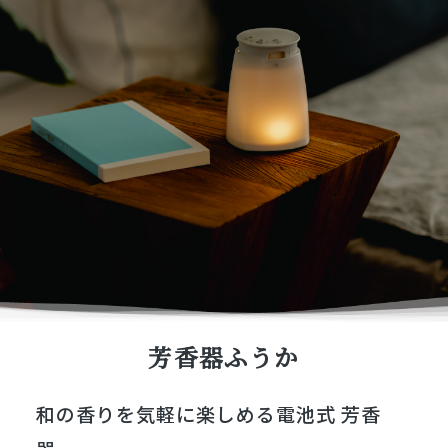
芳香器ふうか
和の香りを気軽に楽しめる電池式 芳香