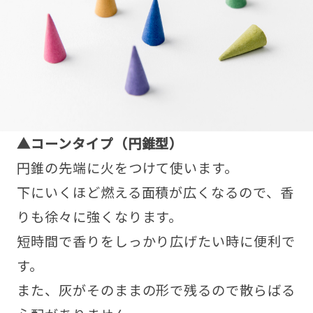
▲コーンタイプ（円錐型）
円錐の先端に火をつけて使います。
下にいくほど燃える面積が広くなるので、香
りも徐々に強くなります。
短時間で香りをしっかり広げたい時に便利で
す。
また、灰がそのままの形で残るので散らばる