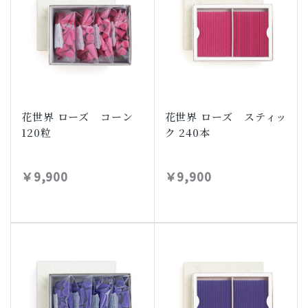
花世界 ローズ コーン
花世界 ローズ スティッ
120粒
ク 240本
￥9,900
￥9,900