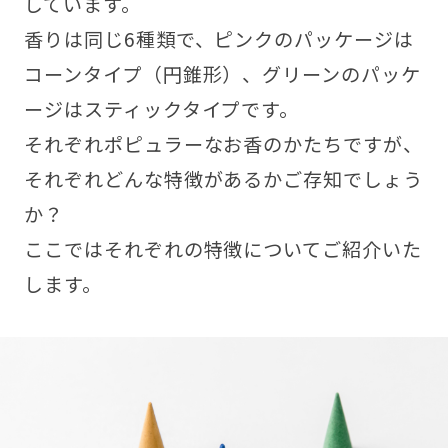
しています。
香りは同じ6種類で、ピンクのパッケージは
コーンタイプ（円錐形）、グリーンのパッケ
ージはスティックタイプです。
それぞれポピュラーなお香のかたちですが、
それぞれどんな特徴があるかご存知でしょう
か？
ここではそれぞれの特徴についてご紹介いた
します。