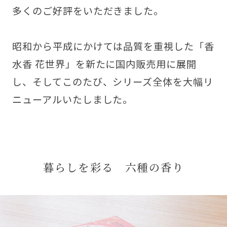
多くのご好評をいただきました。
昭和から平成にかけては品質を重視した「香
水香 花世界」を新たに国内販売用に展開
し、そしてこのたび、シリーズ全体を大幅リ
ニューアルいたしました。
暮らしを彩る 六種の香り