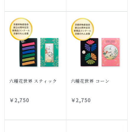
六種花世界 スティック
六種花世界 コーン
￥2,750
￥2,750