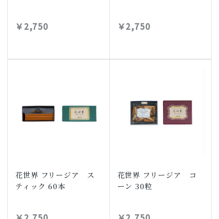
￥2,750
￥2,750
花世界 フリージア ス
花世界 フリージア コ
ティック 60本
ーン 30粒
￥2,750
￥2,750