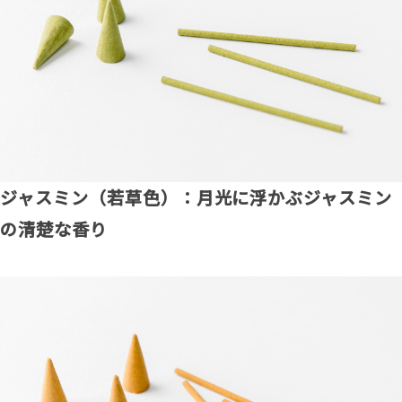
ジャスミン（若草色）：月光に浮かぶジャスミン
の清楚な香り