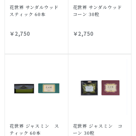
花世界 サンダルウッド
花世界 サンダルウッド
スティック 60本
コーン 30粒
￥2,750
￥2,750
花世界 ジャスミン ス
花世界 ジャスミン コ
ティック 60本
ーン 30粒