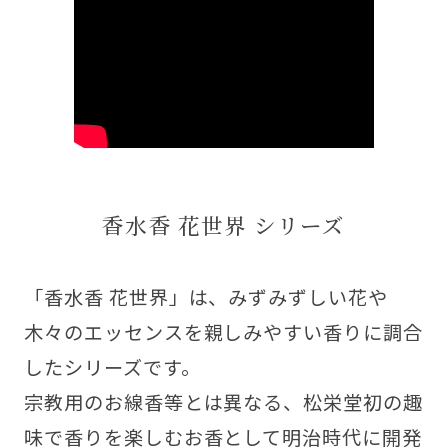
香水香 花世界 シリーズ
「香水香 花世界」は、みずみずしい花や
木々のエッセンスを親しみやすい香りに調合
したシリーズです。
宗教用のお線香等とは異なる、松栄堂初の趣
味で香りを楽しむお香として明治時代に開発