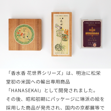
「香水香 花世界シリーズ」は、明治に松栄
堂初の米国への輸出専用商品
「HANASEKAI」として開発されました。
その後、昭和初期にパッケージに琳派の絵を
採用した商品が発売され、国内の京都展等で