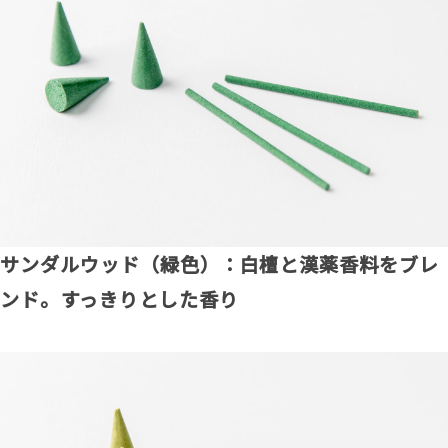
サンダルウッド（緑色）：白檀と漢薬香料をブレ
ンド。すっきりとした香り