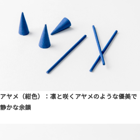
アヤメ（紺色）：凛と咲くアヤメのような優美で
静かな余韻