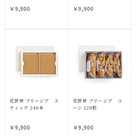
￥9,900
￥9,900
花世界 フリージア ス
花世界 フリージア コ
ティック 240本
ーン 120粒
￥9,900
￥9,900