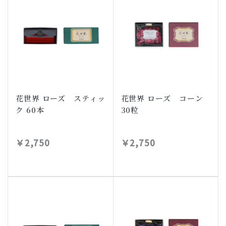
花世界 ローズ スティッ
花世界 ローズ コーン
ク 60本
30粒
￥2,750
￥2,750