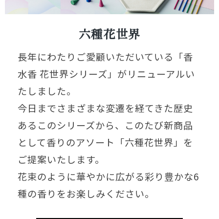
六種花世界
長年にわたりご愛顧いただいている「香
水香 花世界シリーズ」がリニューアルい
たしました。
今日までさまざまな変遷を経てきた歴史
あるこのシリーズから、このたび新商品
として香りのアソート「六種花世界」を
ご提案いたします。
花束のように華やかに広がる彩り豊かな6
種の香りをお楽しみください。