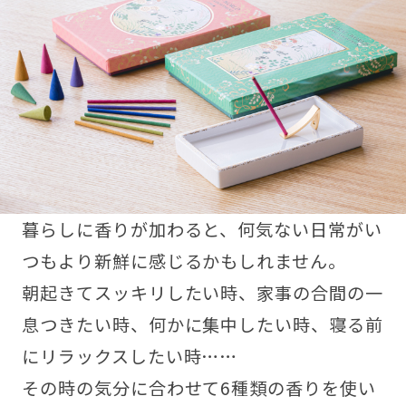
暮らしに香りが加わると、何気ない日常がい
つもより新鮮に感じるかもしれません。
朝起きてスッキリしたい時、家事の合間の一
息つきたい時、何かに集中したい時、寝る前
にリラックスしたい時……
その時の気分に合わせて6種類の香りを使い