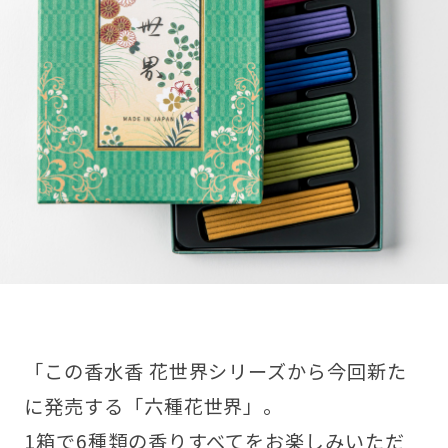
「この香水香 花世界シリーズから今回新た
に発売する「六種花世界」。
1箱で6種類の香りすべてをお楽しみいただ