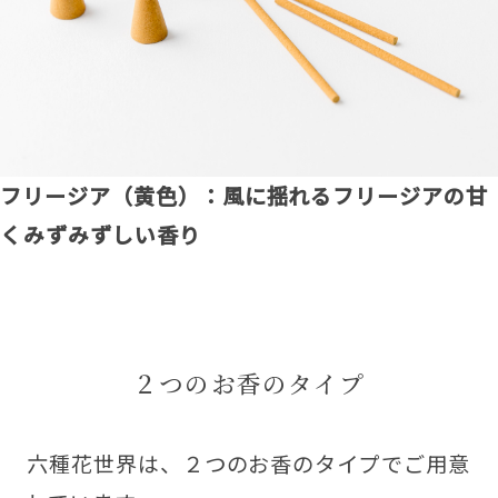
フリージア（黄色）：風に揺れるフリージアの甘
くみずみずしい香り
２つのお香のタイプ
六種花世界は、２つのお香のタイプでご用意