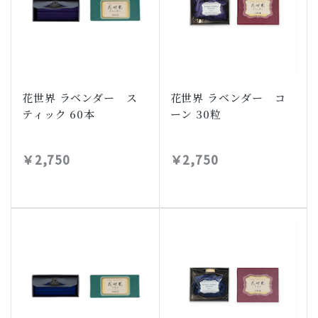
花世界 ラベンダー ス
花世界 ラベンダー コ
ティック 60本
ーン 30粒
￥2,750
￥2,750