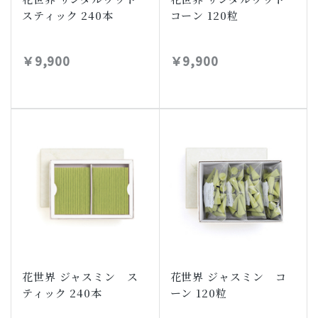
スティック 240本
コーン 120粒
￥9,900
￥9,900
花世界 ジャスミン ス
花世界 ジャスミン コ
ティック 240本
ーン 120粒