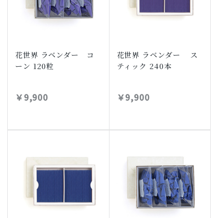
花世界 ラベンダー コ
花世界 ラベンダー ス
ーン 120粒
ティック 240本
￥9,900
￥9,900