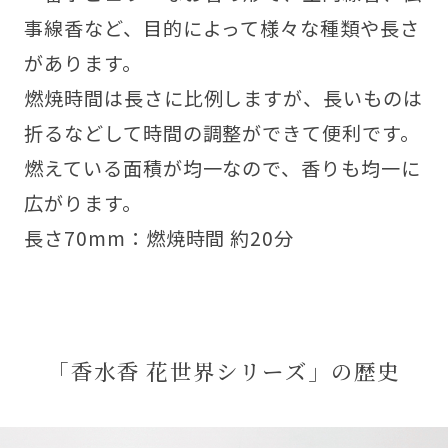
事線香など、目的によって様々な種類や長さ
があります。
燃焼時間は長さに比例しますが、長いものは
折るなどして時間の調整ができて便利です。
燃えている面積が均一なので、香りも均一に
広がります。
長さ70mm：燃焼時間 約20分
「香水香 花世界シリーズ」の歴史