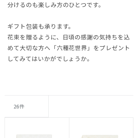
分けるのも楽しみ方のひとつです。
ギフト包装も承ります。
花束を贈るように、日頃の感謝の気持ちを込
めて大切な方へ「六種花世界」をプレゼント
してみてはいかがでしょうか。
26
件