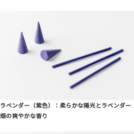
ラベンダー（紫色）：柔らかな陽光とラベンダー
畑の爽やかな香り