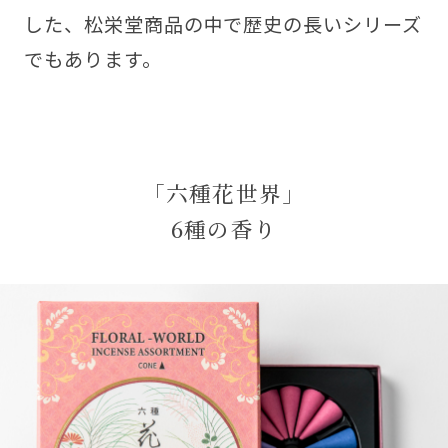
した、松栄堂商品の中で歴史の長いシリーズ
でもあります。
「六種花世界」
6種の香り