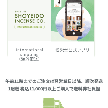
International
松栄堂公式アプリ
shipping
（海外配送）
午前11時までのご注文は翌営業日以降、順次発送
1配送 税込11,000円以上ご購入で送料弊社負担