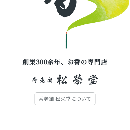
創業300余年、お香の専門店
香老舗 松栄堂について