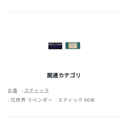
関連カテゴリ
お香
スティック
>
花世界 ラベンダー スティック 60本
>