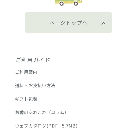
ページトップへ
ご利用ガイド
ご利用案内
送料・お支払い方法
ギフト包装
お香のあれこれ（コラム）
ウェブカタログ(PDF：5.7MB)