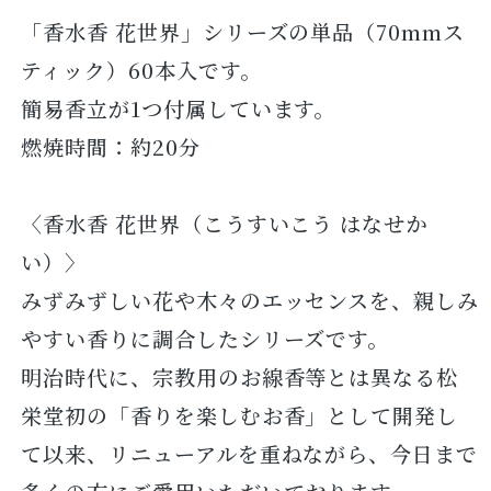
「香水香 花世界」シリーズの単品（70mmス
ティック）60本入です。
簡易香立が1つ付属しています。
燃焼時間：約20分
〈香水香 花世界（こうすいこう はなせか
い）〉
みずみずしい花や木々のエッセンスを、親しみ
やすい香りに調合したシリーズです。
明治時代に、宗教用のお線香等とは異なる松
栄堂初の「香りを楽しむお香」として開発し
て以来、リニューアルを重ねながら、今日まで