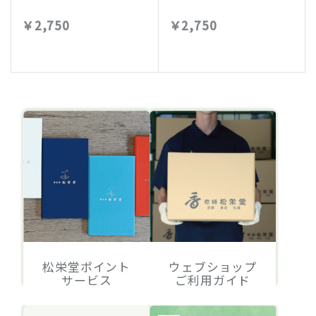
￥2,750
￥2,750
松栄堂ポイント
ウェブショップ
サービス
ご利用ガイド