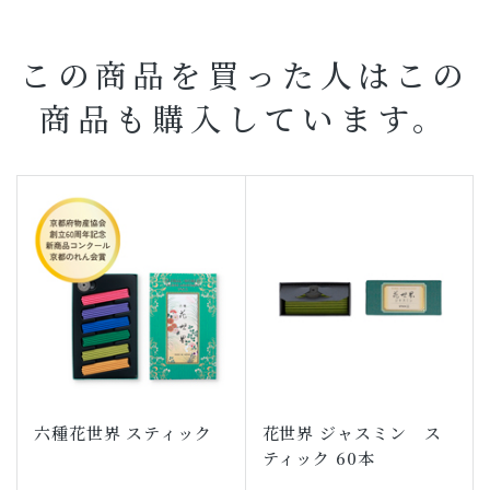
この商品を買った人はこの
商品も購入しています。
六種花世界 スティック
花世界 ジャスミン ス
ティック 60本