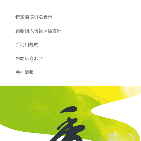
特定商取引法表示
顧客個人情報保護方針
ご利用規約
お問い合わせ
会社情報