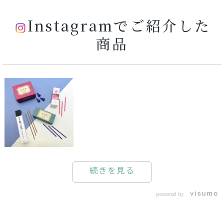
Instagramでご紹介した
商品
続きを見る
powered by