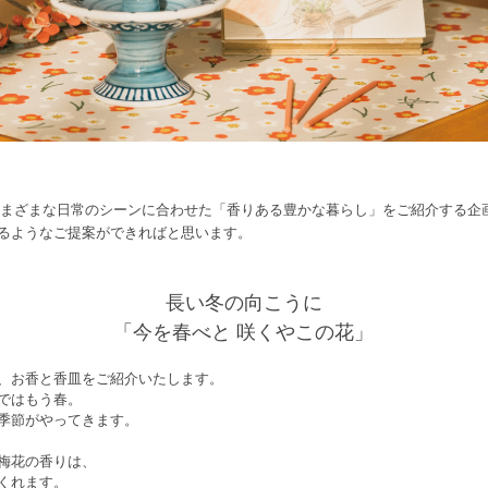
さまざまな日常のシーンに合わせた「香りある豊かな暮らし」をご紹介する企
るようなご提案ができればと思います。
長い冬の向こうに
「今を春べと 咲くやこの花」
、お香と香皿をご紹介いたします。
ではもう春。
季節がやってきます。
梅花の香りは、
くれます。