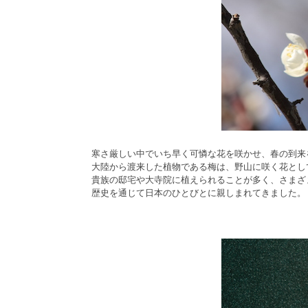
寒さ厳しい中でいち早く可憐な花を咲かせ、春の到来
大陸から渡来した植物である梅は、野山に咲く花とし
貴族の邸宅や大寺院に植えられることが多く、さまざ
歴史を通じて日本のひとびとに親しまれてきました。