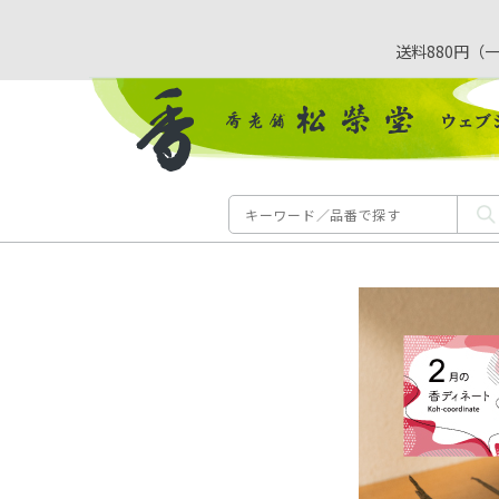
送料880円（