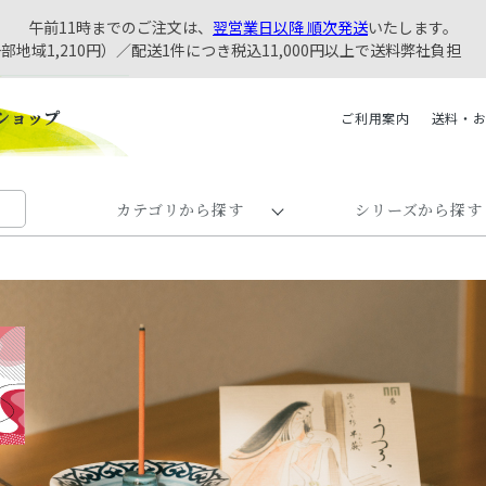
午前11時までのご注文は、
翌営業日以降 順次発送
いたします。
一部地域1,210円）／配送1件につき税込11,000円以上で送料弊社負担
ご利用案内
送料・
カテゴリから探す
シリーズから探す