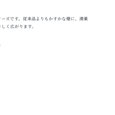
リーズです。従来品よりもかすかな煙に、漢薬
さしく広がります。