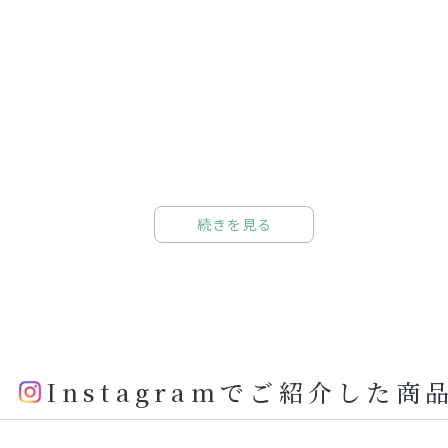
続きを見る
Instagramでご紹介した商