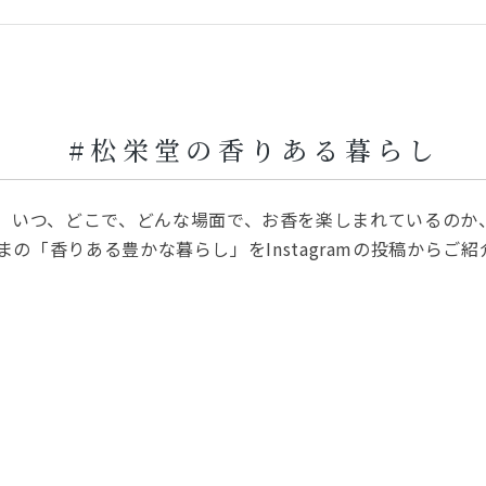
#松栄堂の香りある暮らし
いつ、どこで、どんな場面で、お香を楽しまれているのか
まの「香りある豊かな暮らし」をInstagramの投稿からご