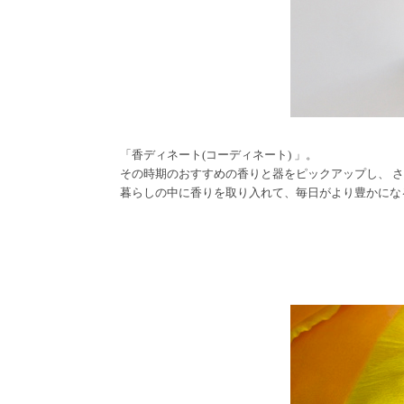
「香ディネート(コーディネート) 」。
その時期のおすすめの香りと器をピックアップし、 
暮らしの中に香りを取り入れて、毎日がより豊かにな