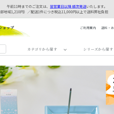
午前11時までのご注文は、
翌営業日以降 順次発送
いたします。
一部地域1,210円）／配送1件につき税込11,000円以上で送料弊社負担
ご利用案内
送料・
カテゴリから探す
シリーズから探す