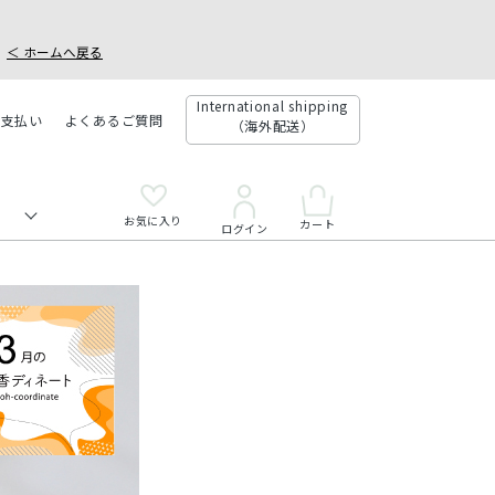
＜ ホームへ戻る
International shipping
お支払い
よくあるご質問
（海外配送）
お気に入り
カート
ログイン