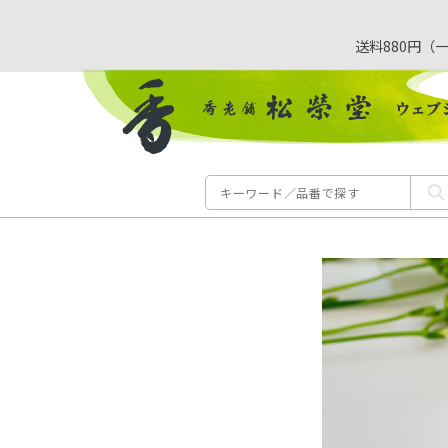
送料880円（