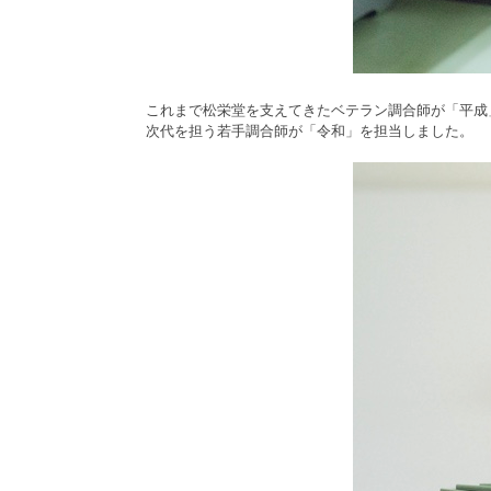
これまで松栄堂を支えてきたベテラン調合師が「平成
次代を担う若手調合師が「令和」を担当しました。