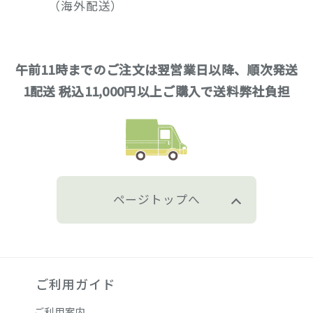
（海外配送）
午前11時までのご注文は翌営業日以降、順次発送
1配送 税込11,000円以上ご購入で送料弊社負担
ページトップへ
ご利用ガイド
ご利用案内