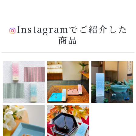
Instagramでご紹介した
商品