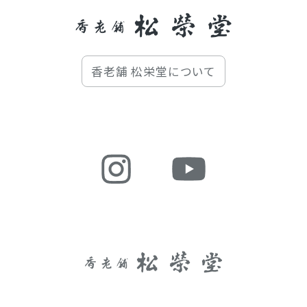
香老舗 松栄堂について