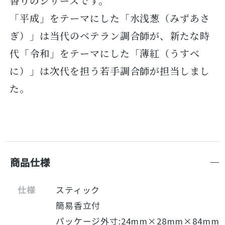
香りのシリーズです。
「平成」をテーマにした「水浅葱（みずあさ
ぎ）」は当代のベテラン調合師が、新たな時
代「令和」をテーマにした「薄紅（うすべ
に）」は次代を担う若手調合師が担当しまし
た。
商品仕様
仕様
スティック
簡易香立付
パッケージ外寸:24mm×28mm×84mm