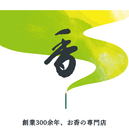
創業300余年、お香の専門店