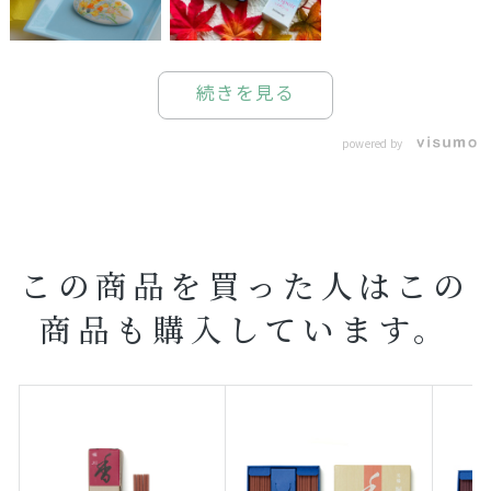
続きを見る
powered by
この商品を買った人はこの
商品も購入しています。