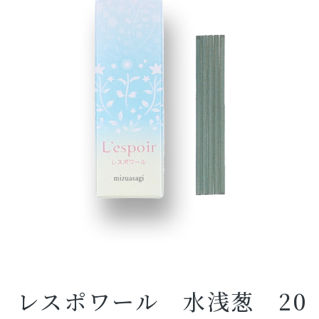
レスポワール 水浅葱 20