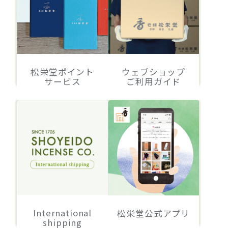
松栄堂ポイント
ウェブショップ
サービス
ご利用ガイド
International
松栄堂公式アプリ
shipping