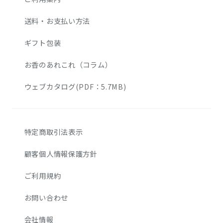
送料・お支払い方法
ギフト包装
お香のあれこれ（コラム）
ウェブカタログ(PDF：5.7MB)
特定商取引法表示
顧客個人情報保護方針
ご利用規約
お問い合わせ
会社情報