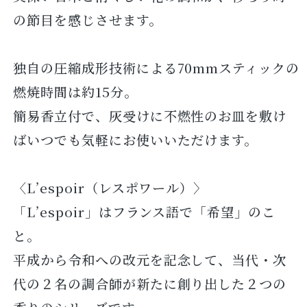
の節目を感じさせます。
独自の圧縮成形技術による70mmスティックの
燃焼時間は約15分。
簡易香立付で、灰受けに不燃性のお皿を敷け
ばいつでも気軽にお使いいただけます。
〈L’espoir（レスポワール）〉
「L’espoir」はフランス語で「希望」のこ
と。
平成から令和への改元を記念して、当代・次
代の２名の調合師が新たに創り出した２つの