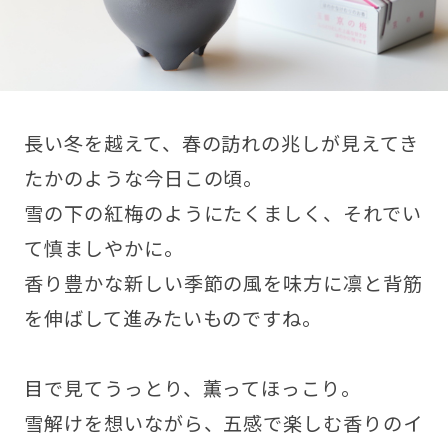
長い冬を越えて、春の訪れの兆しが見えてき
たかのような今日この頃。
雪の下の紅梅のようにたくましく、それでい
て慎ましやかに。
香り豊かな新しい季節の風を味方に凛と背筋
を伸ばして進みたいものですね。
目で見てうっとり、薫ってほっこり。
雪解けを想いながら、五感で楽しむ香りのイ