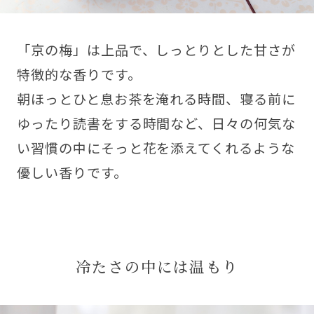
「京の梅」は上品で、しっとりとした甘さが
特徴的な香りです。
朝ほっとひと息お茶を淹れる時間、寝る前に
ゆったり読書をする時間など、日々の何気な
い習慣の中にそっと花を添えてくれるような
優しい香りです。
冷たさの中には温もり