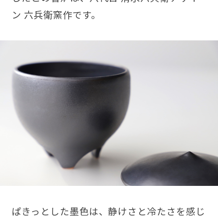
ン 六兵衛窯作です。
ぱきっとした墨色は、静けさと冷たさを感じ