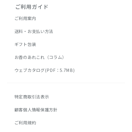
ご利用ガイド
ご利用案内
送料・お支払い方法
ギフト包装
お香のあれこれ（コラム）
ウェブカタログ(PDF：5.7MB)
特定商取引法表示
顧客個人情報保護方針
ご利用規約