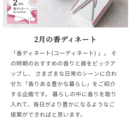
2月の香ディネート
「香ディネート(コーディネート) 」。 そ
の時期のおすすめの香りと器をピックア
ップし、 さまざまな日常のシーンに合わ
せた「香りある豊かな暮らし」をご紹介
する企画です。 暮らしの中に香りを取り
入れて、毎日がより豊かになるようなご
提案ができればと思います。