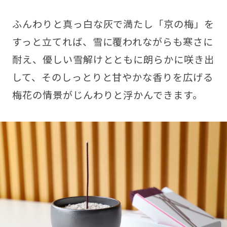
ふんわりと真っ白な灰で満たし「京の梅」を
すっと立てれば、雪に覆われながらも寒さに
耐え、優しい雪解けとともに朗らかに咲き出
して、そのしっとりと甘やかな香りを広げる
梅花の情景がじんわりと浮かんできます。