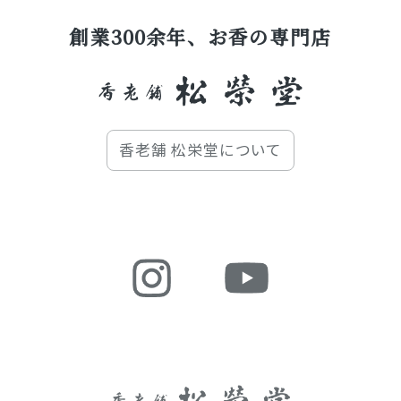
創業300余年、お香の専門店
香老舗 松栄堂について