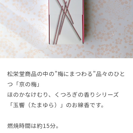
松栄堂商品の中の”梅にまつわる”品々のひと
つ「京の梅」
ほのかなけむり、くつろぎの香りシリーズ
「玉響（たまゆら）」のお線香です。
燃焼時間は約15分。