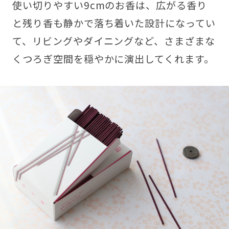
使い切りやすい9cmのお香は、広がる香り
と残り香も静かで落ち着いた設計になってい
て、リビングやダイニングなど、さまざまな
くつろぎ空間を穏やかに演出してくれます。