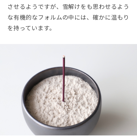
させるようですが、雪解けをも思わせるよう
な有機的なフォルムの中には、確かに温もり
を持っています。