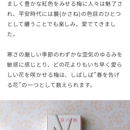
ましく豊かな紅色をみせる梅に人々は魅了さ
れ、平安時代には襲(かさね)の色目のひとつ
として纏うことでも楽しみ、愛でてきまし
た。
寒さの厳しい季節のわずかな空気のゆるみを
敏感に感じとり、どの花よりもいち早く愛ら
しい花を咲かせる梅は、しばしば”春を告げ
る花”の一つとして数えられます。