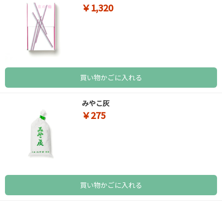
￥1,320
買い物かごに入れる
みやこ灰
￥275
買い物かごに入れる