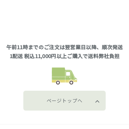
午前11時までのご注文は翌営業日以降、順次発送
1配送 税込11,000円以上ご購入で送料弊社負担
ページトップへ