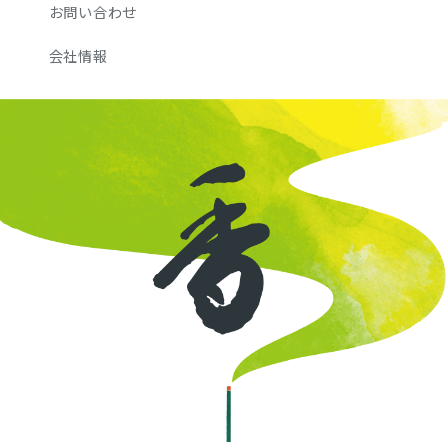
お問い合わせ
会社情報