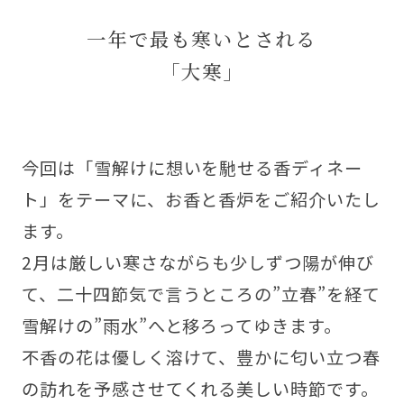
一年で最も寒いとされる
「大寒」
今回は「雪解けに想いを馳せる香ディネー
ト」をテーマに、お香と香炉をご紹介いたし
ます。
2月は厳しい寒さながらも少しずつ陽が伸び
て、二十四節気で言うところの”立春”を経て
雪解けの”雨水”へと移ろってゆきます。
不香の花は優しく溶けて、豊かに匂い立つ春
の訪れを予感させてくれる美しい時節です。