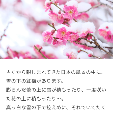
古くから親しまれてきた日本の風景の中に、
雪の下の紅梅があります。
膨らんだ蕾の上に雪が積もったり、一度咲い
た花の上に積もったり…。
真っ白な雪の下で控えめに、それでいてたく