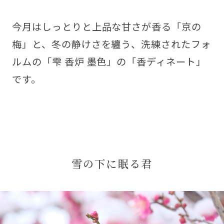
今月はしっとりと上品な甘さが香る「京の
梅」と、冬の静けさを纏う、洗練されたフォ
ルムの「雫 香炉 墨色」の「香ディネート」
です。
雪の下に眠る君