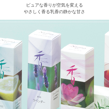
ピュアな香りが空気を変える
やさしく香る乳香の静かな甘さ