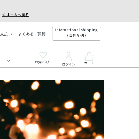
＜ ホームへ戻る
International shipping
お支払い
よくあるご質問
（海外配送）
お気に入り
カート
ログイン