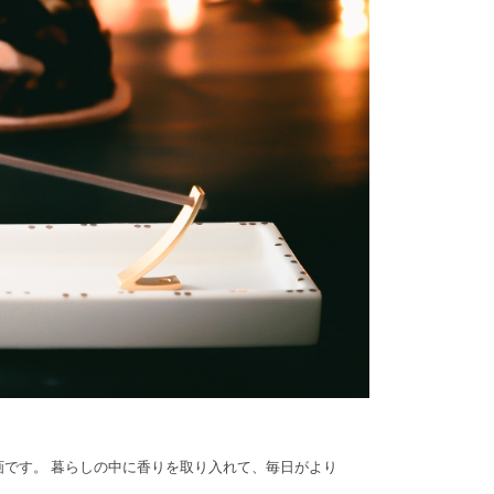
です。 暮らしの中に香りを取り入れて、毎日がより