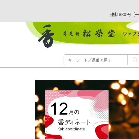
送料880円（